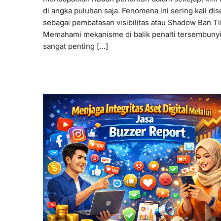
di angka puluhan saja. Fenomena ini sering kali dis
sebagai pembatasan visibilitas atau Shadow Ban Ti
Memahami mekanisme di balik penalti tersembunyi 
sangat penting […]