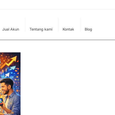
Jual Akun
Tentang kami
Kontak
Blog