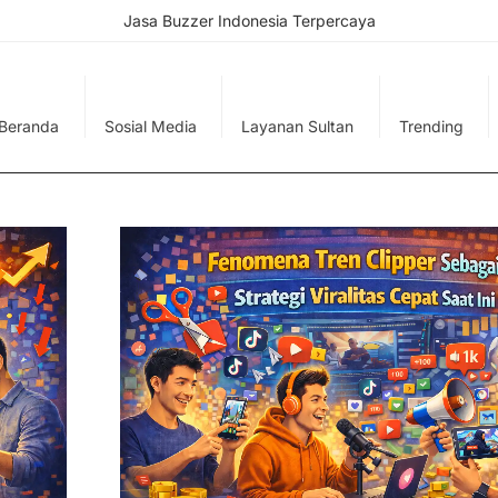
Jasa Buzzer Indonesia Terpercaya
Beranda
Sosial Media
Layanan Sultan
Trending