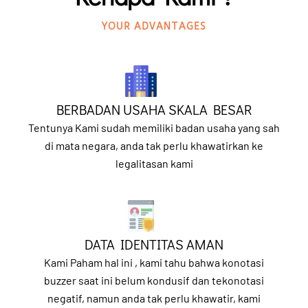
YOUR ADVANTAGES
BERBADAN USAHA SKALA BESAR
Tentunya Kami sudah memiliki badan usaha yang sah
di mata negara, anda tak perlu khawatirkan ke
legalitasan kami
DATA IDENTITAS AMAN
Kami Paham hal ini , kami tahu bahwa konotasi
buzzer saat ini belum kondusif dan tekonotasi
negatif, namun anda tak perlu khawatir, kami