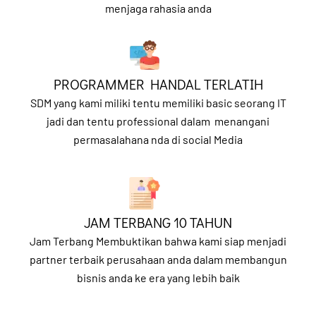
menjaga rahasia anda
PROGRAMMER HANDAL TERLATIH
SDM yang kami miliki tentu memiliki basic seorang IT
jadi dan tentu professional dalam menangani
permasalahana nda di social Media
JAM TERBANG 10 TAHUN
Jam Terbang Membuktikan bahwa kami siap menjadi
partner terbaik perusahaan anda dalam membangun
bisnis anda ke era yang lebih baik