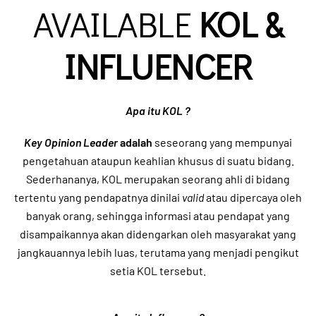
AVAILABLE
KOL &
INFLUENCER
Apa itu KOL ?
Key Opinion Leader
adalah
seseorang yang mempunyai
pengetahuan ataupun keahlian khusus di suatu bidang.
Sederhananya, KOL merupakan seorang ahli di bidang
tertentu yang pendapatnya dinilai
valid
atau dipercaya oleh
banyak orang, sehingga informasi atau pendapat yang
disampaikannya akan didengarkan oleh masyarakat yang
jangkauannya lebih luas, terutama yang menjadi pengikut
setia KOL tersebut.