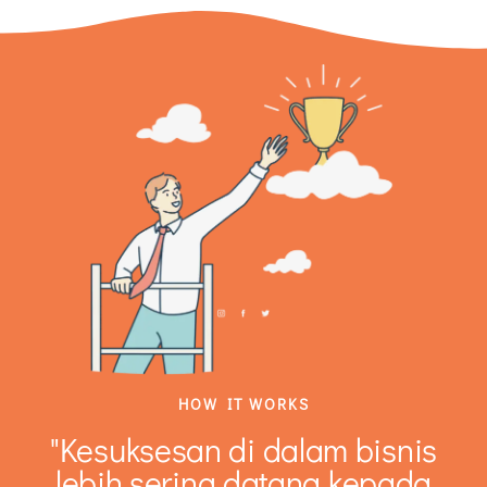
HOW IT WORKS
"Kesuksesan di dalam bisnis
lebih sering datang kepada