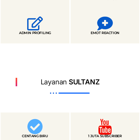
ADMIN PROFILING
EMOT REACTION
Layanan
SULTANZ
CENTANG BIRU
1 JUTA SUBSCRIBER