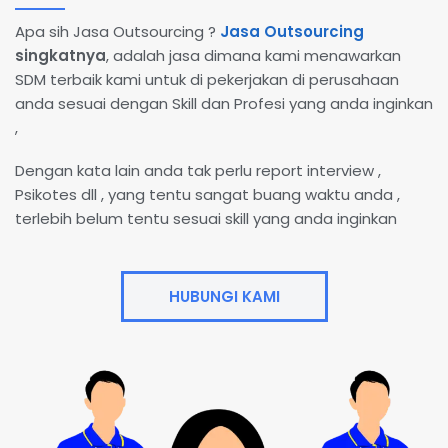
Apa sih Jasa Outsourcing ?
Jasa Outsourcing
singkatnya
, adalah jasa dimana kami menawarkan
SDM terbaik kami untuk di pekerjakan di perusahaan
anda sesuai dengan Skill dan Profesi yang anda inginkan
,
Dengan kata lain anda tak perlu report interview ,
Psikotes dll , yang tentu sangat buang waktu anda ,
terlebih belum tentu sesuai skill yang anda inginkan
HUBUNGI KAMI