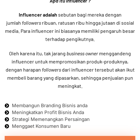
Apa itu Influencer ?
Influencer adalah
sebutan bagi mereka dengan
jumlah
followers
ribuan, ratusan ribu hingga jutaan di
sosial
media. Para influencer ini biasanya memiliki pengaruh besar
terhadap pengikutnya.
Oleh karena itu, tak jarang
business owner
menggandeng
influencer untuk mempromosikan produk-produknya,
dengan harapan
followers
dari influencer tersebut akan ikut
membeli barang yang dipasarkan, sehingga penjualan pun
meningkat.
Membangun Branding Bisnis anda
Meningkatkan Profit Bisnis Anda
Strategi Memenangkan Persaingan
Menggaet Konsumen Baru