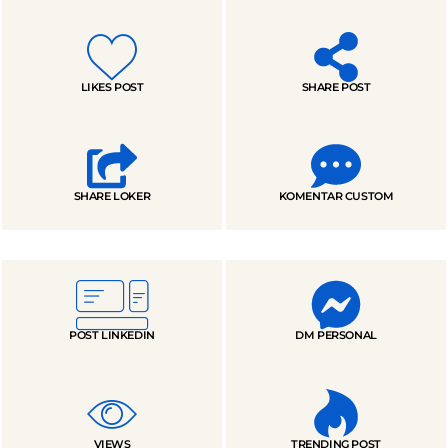
LIKES POST
SHARE POST
SHARE LOKER
KOMENTAR CUSTOM
POST LINKEDIN
DM PERSONAL
VIEWS
TRENDING POST