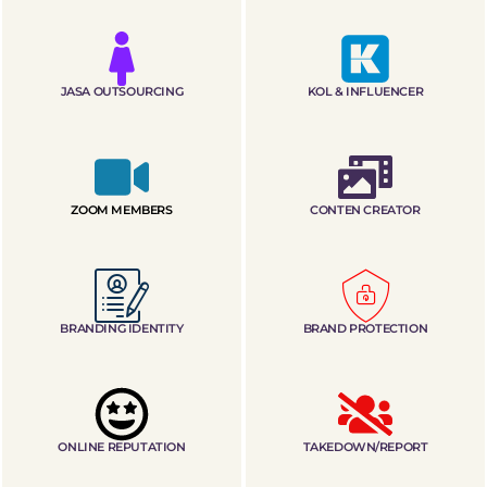
JASA OUTSOURCING
KOL & INFLUENCER
ZOOM MEMBERS
CONTEN CREATOR
BRANDING IDENTITY
BRAND PROTECTION
ONLINE REPUTATION
TAKEDOWN/REPORT