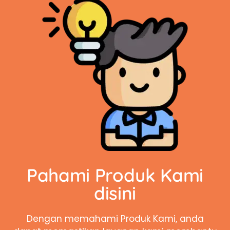
Pahami Produk Kami
disini
Dengan memahami Produk Kami, anda