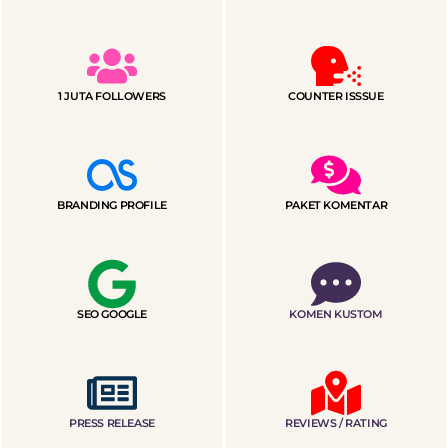
1 JUTA FOLLOWERS
COUNTER ISSSUE
BRANDING PROFILE
PAKET KOMENTAR
SEO GOOGLE
KOMEN KUSTOM
PRESS RELEASE
REVIEWS / RATING