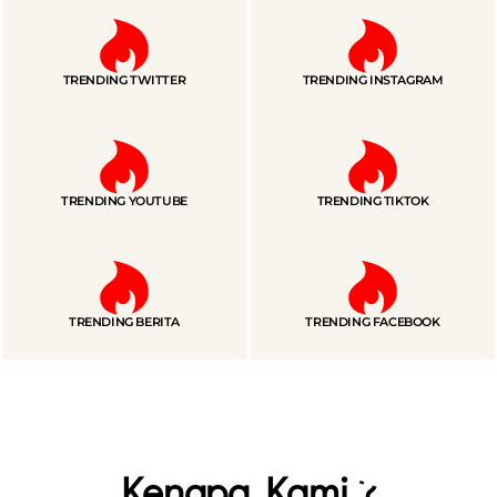
TRENDING TWITTER
TRENDING INSTAGRAM
TRENDING YOUTUBE
TRENDING TIKTOK
TRENDING BERITA
TRENDING FACEBOOK
Kenapa Kami ?