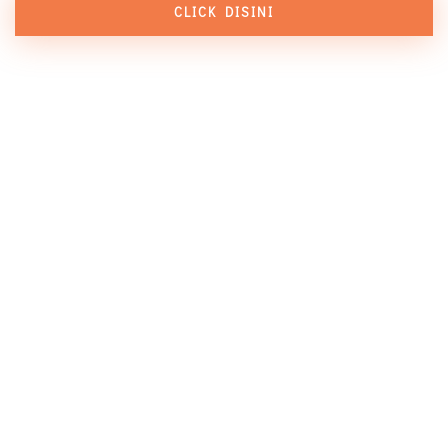
CLICK DISINI