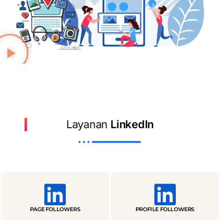
Layanan
LinkedIn
PAGE FOLLOWERS
PROFILE FOLLOWERS