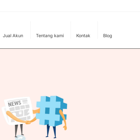
Jual Akun
Tentang kami
Kontak
Blog