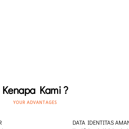
Kenapa Kami ?
YOUR ADVANTAGES
R
DATA IDENTITAS AMA