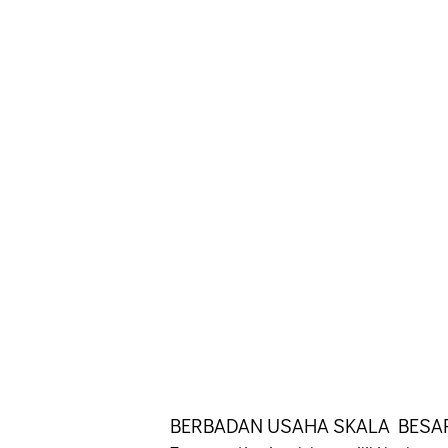
BERBADAN USAHA SKALA BESA