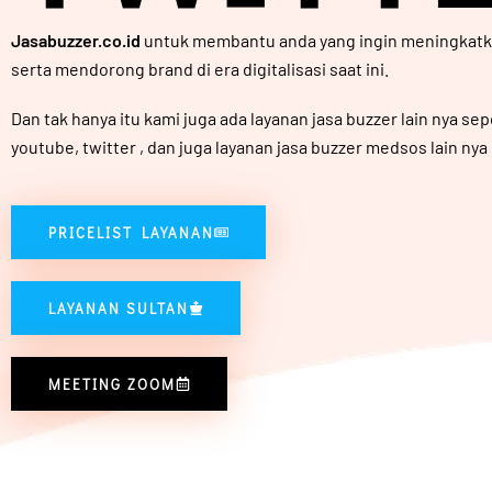
Jasabuzzer.co.id
untuk membantu anda yang ingin meningkatk
serta mendorong brand di era digitalisasi saat ini.
Dan tak hanya itu kami juga ada layanan jasa buzzer lain nya sep
youtube
,
twitter
, dan juga layanan jasa buzzer medsos lain nya
PRICELIST LAYANAN
LAYANAN SULTAN
MEETING ZOOM