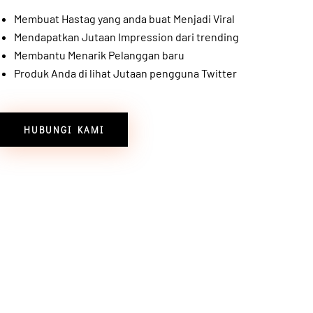
Membuat Hastag yang anda buat Menjadi Viral
Mendapatkan Jutaan Impression dari trending
Membantu Menarik Pelanggan baru
Produk Anda di lihat Jutaan pengguna Twitter
HUBUNGI KAMI