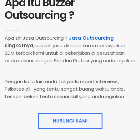
Apa itu Buzzer
Outsourcing ?
Apa sih Jasa Outsourcing ?
Jasa Outsourcing
singkatnya
, adalah jasa dimana kami menawarkan
SDM terbaik kami untuk di pekerjakan di perusahaan
anda sesuai dengan Skill dan Profesi yang anda inginkan
,
Dengan kata lain anda tak perlu report interview ,
Psikotes dll , yang tentu sangat buang waktu anda ,
terlebih belum tentu sesuai skill yang anda inginkan
HUBUNGI KAMI