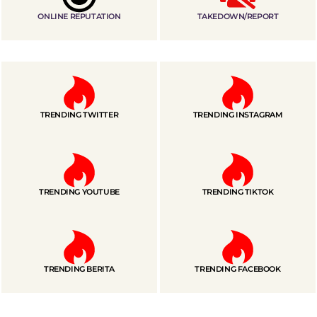
ONLINE REPUTATION
TAKEDOWN/REPORT
TRENDING TWITTER
TRENDING INSTAGRAM
TRENDING YOUTUBE
TRENDING TIKTOK
TRENDING BERITA
TRENDING FACEBOOK