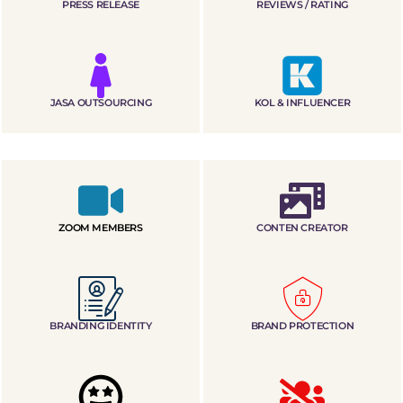
PRESS RELEASE
REVIEWS / RATING
JASA OUTSOURCING
KOL & INFLUENCER
ZOOM MEMBERS
CONTEN CREATOR
BRANDING IDENTITY
BRAND PROTECTION