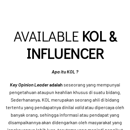
AVAILABLE
KOL &
INFLUENCER
Apa itu KOL ?
Key Opinion Leader
adalah
seseorang yang mempunyai
pengetahuan ataupun keahlian khusus di suatu bidang.
Sederhananya, KOL merupakan seorang ahli di bidang
tertentu yang pendapatnya dinilai
valid
atau dipercaya oleh
banyak orang, sehingga informasi atau pendapat yang
disampaikannya akan didengarkan oleh masyarakat yang
jangkauannya lebih luas, terutama yang menjadi pengikut