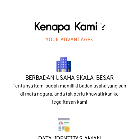
Kenapa Kami ?
YOUR ADVANTAGES
BERBADAN USAHA SKALA BESAR
Tentunya Kami sudah memiliki badan usaha yang sah
di mata negara, anda tak perlu khawatirkan ke
legalitasan kami
DATA IDENTITAS AMAN