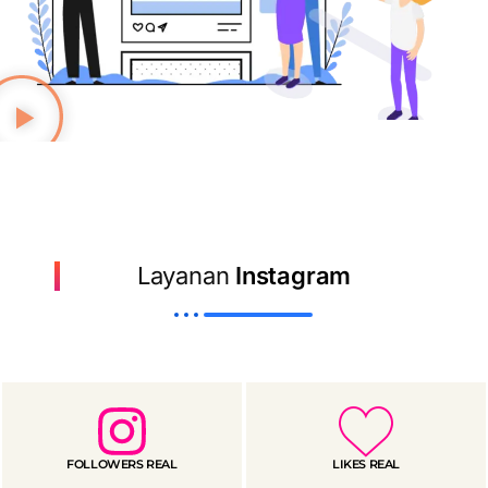
Layanan
Instagram
FOLLOWERS REAL
LIKES REAL