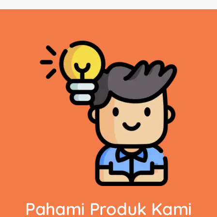
Pahami Produk Kami