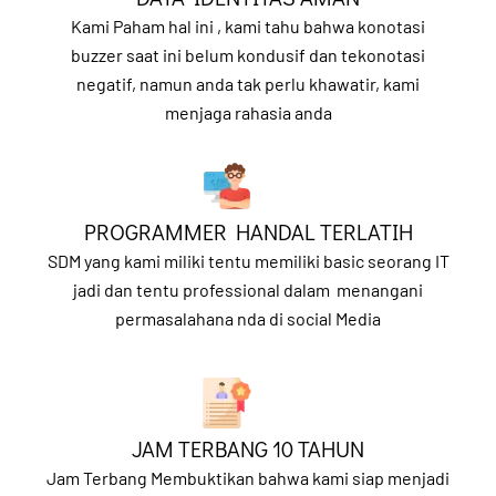
Kami Paham hal ini , kami tahu bahwa konotasi
buzzer saat ini belum kondusif dan tekonotasi
negatif, namun anda tak perlu khawatir, kami
menjaga rahasia anda
PROGRAMMER HANDAL TERLATIH
SDM yang kami miliki tentu memiliki basic seorang IT
jadi dan tentu professional dalam menangani
permasalahana nda di social Media
JAM TERBANG 10 TAHUN
Jam Terbang Membuktikan bahwa kami siap menjadi