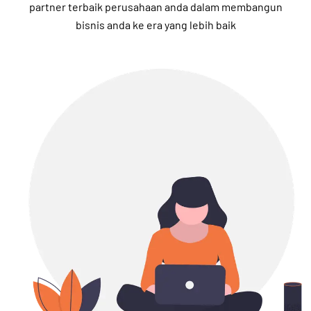
partner terbaik perusahaan anda dalam membangun
bisnis anda ke era yang lebih baik