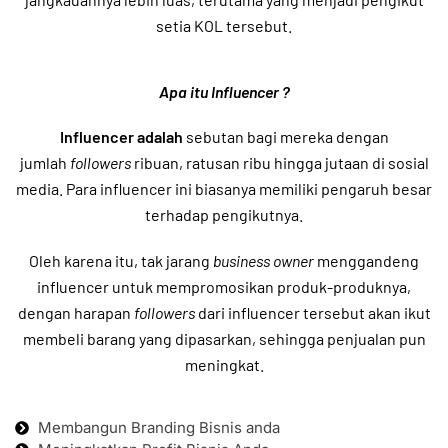
setia KOL tersebut.
Apa itu Influencer ?
Influencer adalah
sebutan bagi mereka dengan
jumlah
followers
ribuan, ratusan ribu hingga jutaan di
sosial
media. Para influencer ini biasanya memiliki pengaruh besar
terhadap pengikutnya.
Oleh karena itu, tak jarang
business owner
menggandeng
influencer untuk mempromosikan produk-produknya,
dengan harapan
followers
dari influencer tersebut akan ikut
membeli barang yang dipasarkan, sehingga penjualan pun
meningkat.
Membangun Branding Bisnis anda