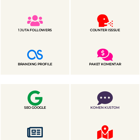
1 JUTA FOLLOWERS
COUNTER ISSSUE
BRANDING PROFILE
PAKET KOMENTAR
SEO GOOGLE
KOMEN KUSTOM