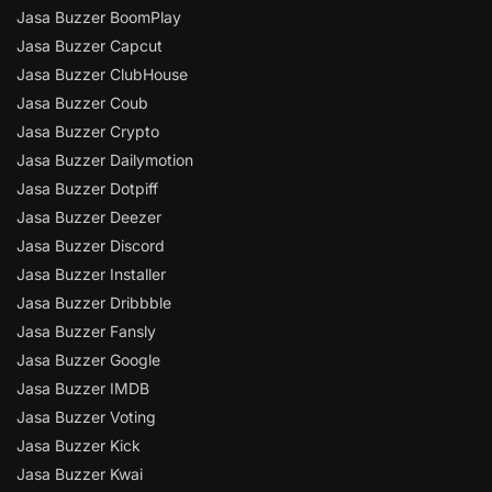
Jasa Buzzer BoomPlay
Jasa Buzzer Capcut
Jasa Buzzer ClubHouse
Jasa Buzzer Coub
Jasa Buzzer Crypto
Jasa Buzzer Dailymotion
Jasa Buzzer Dotpiff
Jasa Buzzer Deezer
Jasa Buzzer Discord
Jasa Buzzer Installer
Jasa Buzzer Dribbble
Jasa Buzzer Fansly
Jasa Buzzer Google
Jasa Buzzer IMDB
Jasa Buzzer Voting
Jasa Buzzer Kick
Jasa Buzzer Kwai