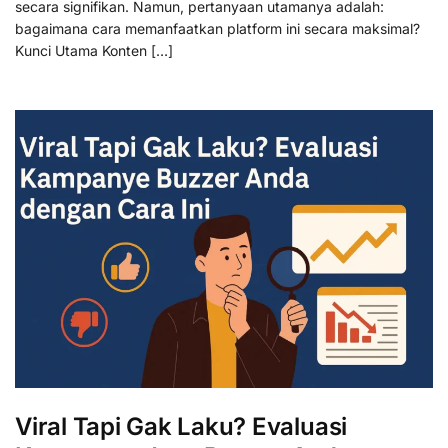
secara signifikan. Namun, pertanyaan utamanya adalah:
bagaimana cara memanfaatkan platform ini secara maksimal?
Kunci Utama Konten […]
Viral Tapi Gak Laku? Evaluasi