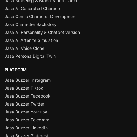
Jasa Modeling & Brand Ambassador
Jasa AI Generated Character
Jasa Comic Character Development
Jasa Character Backstory
Jasa AI Personality & Chatbot version
Jasa Ai Afterlife Simulation
Jasa AI Voice Clone
Jasa Persona Digital Twin
PLATFORM
Jasa Buzzer Instagram
Jasa Buzzer Tiktok
Jasa Buzzer Facebook
Jasa Buzzer Twitter
Jasa Buzzer Youtube
Jasa Buzzer Telegram
Jasa Buzzer LinkedIn
Jasa Buzzer Pinterest