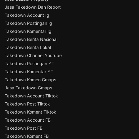
Jasa Takedown Dan Report
Takedown Account Ig
Takedown Postingan ig
Takedown Komentar Ig
Takedown Berita Nasional
Takedown Berita Lokal
Takedown Channel Youtube
Takedown Postingan YT
Takedown Komentar YT
Takedown Komen Gmaps
Jasa Takedown Gmaps
Takedown Account Tiktok
Takedown Post Tiktok
Takedown Koment Tiktok
Takedown Account FB
Takedown Post FB
Takedown Koment FB