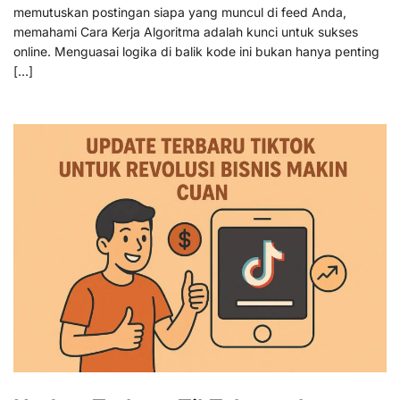
memutuskan postingan siapa yang muncul di feed Anda,
memahami Cara Kerja Algoritma adalah kunci untuk sukses
online. Menguasai logika di balik kode ini bukan hanya penting
[…]