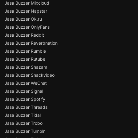
Jasa Buzzer Mixcloud
Jasa Buzzer Napstar
Jasa Buzzer Ok.ru
Jasa Buzzer OnlyFans
Jasa Buzzer Reddit
Jasa Buzzer Reverbnation
Jasa Buzzer Rumble
Jasa Buzzer Rutube
Jasa Buzzer Shazam
Jasa Buzzer Snackvideo
Jasa Buzzer WeChat
Jasa Buzzer Signal
Jasa Buzzer Spotify
Jasa Buzzer Threads
Jasa Buzzer Tidal
Jasa Buzzer Trobo
Jasa Buzzer Tumblr