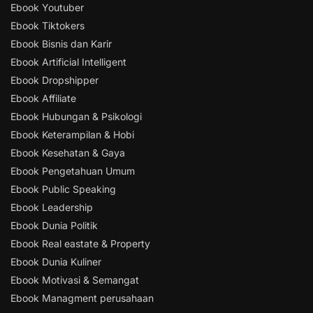
Ebook Youtuber
Ebook Tiktokers
Ebook Bisnis dan Karir
Ebook Artificial Intelligent
Ebook Dropshipper
Ebook Affiliate
Ebook Hubungan & Psikologi
Ebook Keterampilan & Hobi
Ebook Kesehatan & Gaya
Ebook Pengetahuan Umum
Ebook Public Speaking
Ebook Leadership
Ebook Dunia Politik
Ebook Real eastate & Property
Ebook Dunia Kuliner
Ebook Motivasi & Semangat
Ebook Managment perusahaan