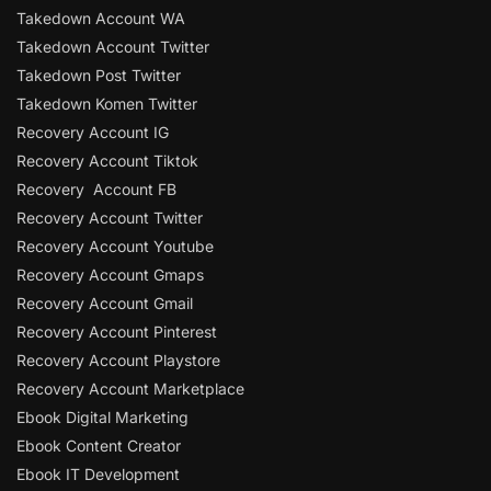
Takedown Account WA
Takedown Account Twitter
Takedown Post Twitter
Takedown Komen Twitter
Recovery Account IG
Recovery Account Tiktok
Recovery Account FB
Recovery Account Twitter
Recovery Account Youtube
Recovery Account Gmaps
Recovery Account Gmail
Recovery Account Pinterest
Recovery Account Playstore
Recovery Account Marketplace
Ebook Digital Marketing
Ebook Content Creator
Ebook IT Development