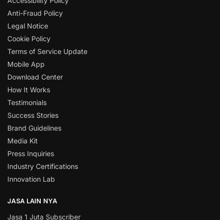
Accessibility Policy
Anti-Fraud Policy
Legal Notice
Cookie Policy
Terms of Service Update
Mobile App
Download Center
How It Works
Testimonials
Success Stories
Brand Guidelines
Media Kit
Press Inquiries
Industry Certifications
Innovation Lab
JASA LAIN NYA
Jasa 1 Juta Subscriber