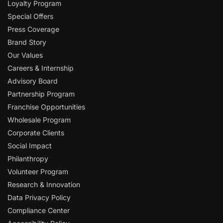
Loyalty Program
Special Offers
Press Coverage
Brand Story
Our Values
Careers & Internship
Advisory Board
Partnership Program
Franchise Opportunities
Wholesale Program
Corporate Clients
Social Impact
Philanthropy
Volunteer Program
Research & Innovation
Data Privacy Policy
Compliance Center