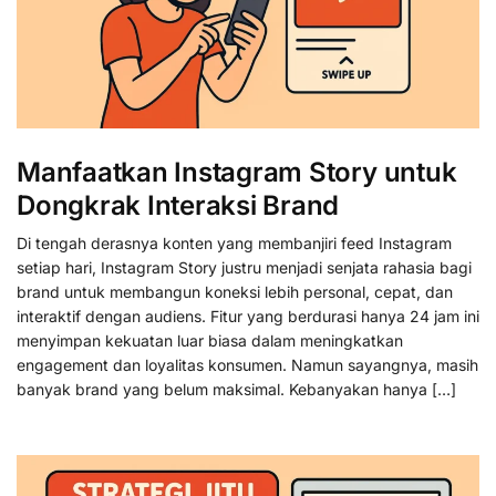
Manfaatkan Instagram Story untuk
Dongkrak Interaksi Brand
Di tengah derasnya konten yang membanjiri feed Instagram
setiap hari, Instagram Story justru menjadi senjata rahasia bagi
brand untuk membangun koneksi lebih personal, cepat, dan
interaktif dengan audiens. Fitur yang berdurasi hanya 24 jam ini
menyimpan kekuatan luar biasa dalam meningkatkan
engagement dan loyalitas konsumen. Namun sayangnya, masih
banyak brand yang belum maksimal. Kebanyakan hanya […]