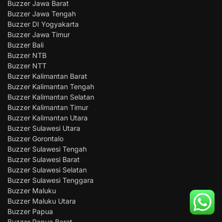
Buzzer Jawa Barat
Buzzer Jawa Tengah
Buzzer DI Yogyakarta
Buzzer Jawa Timur
Buzzer Bali
Buzzer NTB
Buzzer NTT
Buzzer Kalimantan Barat
Buzzer Kalimantan Tengah
Buzzer Kalimantan Selatan
Buzzer Kalimantan Timur
Buzzer Kalimantan Utara
Buzzer Sulawesi Utara
Buzzer Gorontalo
Buzzer Sulawesi Tengah
Buzzer Sulawesi Barat
Buzzer Sulawesi Selatan
Buzzer Sulawesi Tenggara
Buzzer Maluku
Buzzer Maluku Utara
Buzzer Papua
Buzzer Papua Barat