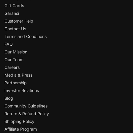
Gift Cards
Garansi
Customer Help
Contact Us
Terms and Conditions
FAQ
Our Mission
Our Team
Careers
Media & Press
Partnership
Investor Relations
Blog
Community Guidelines
Return & Refund Policy
Shipping Policy
Affiliate Program