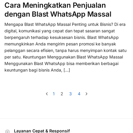
Cara Meningkatkan Penjualan
dengan Blast WhatsApp Massal
Mengapa Blast WhatsApp Massal Penting untuk Bisnis? Di era
digital, komunikasi yang cepat dan tepat sasaran sangat
berpengaruh terhadap kesuksesan bisnis. Blast WhatsApp
memungkinkan Anda mengirim pesan promosi ke banyak
pelanggan secara efisien, tanpa harus menyimpan kontak satu
per satu. Keuntungan Menggunakan Blast WhatsApp Massal
Menggunakan Blast WhatsApp bisa memberikan berbagai
keuntungan bagi bisnis Anda, […]
1
2
3
4
Layanan Cepat & Responsif