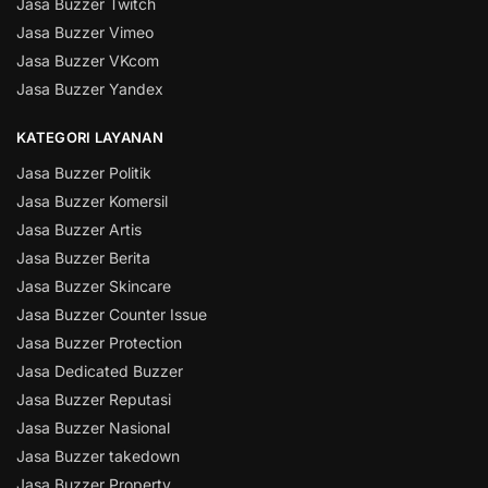
Jasa Buzzer Twitch
Jasa Buzzer Vimeo
Jasa Buzzer VKcom
Jasa Buzzer Yandex
KATEGORI LAYANAN
Jasa Buzzer Politik
Jasa Buzzer Komersil
Jasa Buzzer Artis
Jasa Buzzer Berita
Jasa Buzzer Skincare
Jasa Buzzer Counter Issue
Jasa Buzzer Protection
Jasa Dedicated Buzzer
Jasa Buzzer Reputasi
Jasa Buzzer Nasional
Jasa Buzzer takedown
Jasa Buzzer Property