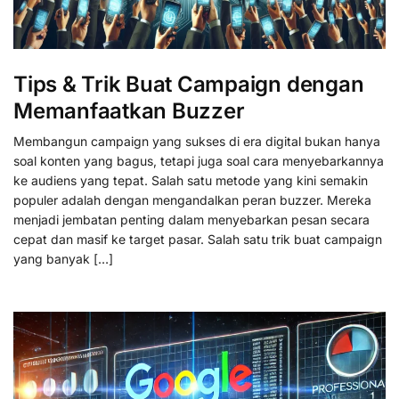
Tips & Trik Buat Campaign dengan
Memanfaatkan Buzzer
Membangun campaign yang sukses di era digital bukan hanya
soal konten yang bagus, tetapi juga soal cara menyebarkannya
ke audiens yang tepat. Salah satu metode yang kini semakin
populer adalah dengan mengandalkan peran buzzer. Mereka
menjadi jembatan penting dalam menyebarkan pesan secara
cepat dan masif ke target pasar. Salah satu trik buat campaign
yang banyak […]