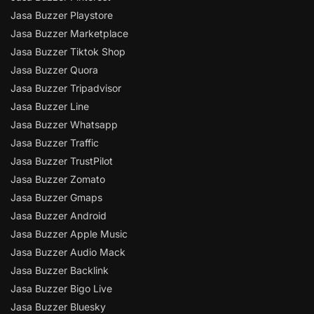
Jasa Buzzer Playstore
Jasa Buzzer Marketplace
Jasa Buzzer Tiktok Shop
Jasa Buzzer Quora
Jasa Buzzer Tripadvisor
Jasa Buzzer Line
Jasa Buzzer Whatsapp
Jasa Buzzer Traffic
Jasa Buzzer TrustPilot
Jasa Buzzer Zomato
Jasa Buzzer Gmaps
Jasa Buzzer Android
Jasa Buzzer Apple Music
Jasa Buzzer Audio Mack
Jasa Buzzer Backlink
Jasa Buzzer Bigo Live
Jasa Buzzer Bluesky