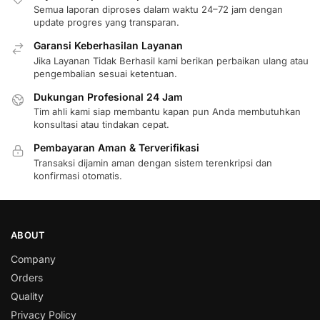
Semua laporan diproses dalam waktu 24–72 jam dengan
update progres yang transparan.
Garansi Keberhasilan Layanan
Jika Layanan Tidak Berhasil kami berikan perbaikan ulang atau
pengembalian sesuai ketentuan.
Dukungan Profesional 24 Jam
Tim ahli kami siap membantu kapan pun Anda membutuhkan
konsultasi atau tindakan cepat.
Pembayaran Aman & Terverifikasi
Transaksi dijamin aman dengan sistem terenkripsi dan
konfirmasi otomatis.
ABOUT
Company
Orders
Quality
Privacy Policy