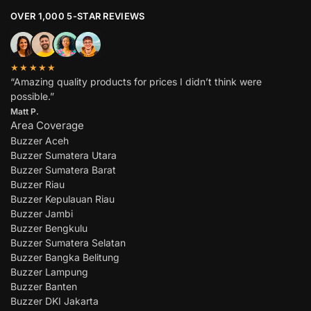
OVER 1,000 5-STAR REVIEWS
★★★★★
“Amazing quality products for prices I didn’t think were
possible.”
Matt P.
Area Coverage
Buzzer Aceh
Buzzer Sumatera Utara
Buzzer Sumatera Barat
Buzzer Riau
Buzzer Kepulauan Riau
Buzzer Jambi
Buzzer Bengkulu
Buzzer Sumatera Selatan
Buzzer Bangka Belitung
Buzzer Lampung
Buzzer Banten
Buzzer DKI Jakarta