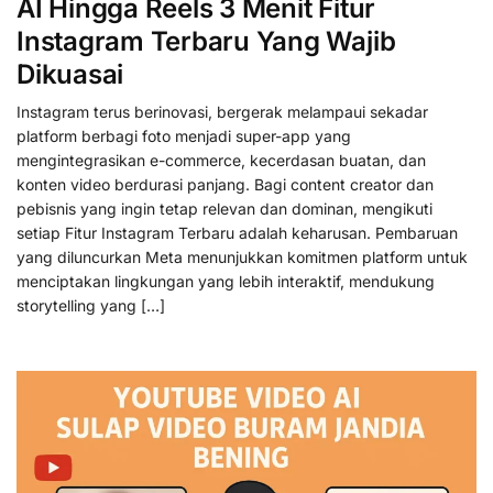
AI Hingga Reels 3 Menit Fitur
Instagram Terbaru Yang Wajib
Dikuasai
Instagram terus berinovasi, bergerak melampaui sekadar
platform berbagi foto menjadi super-app yang
mengintegrasikan e-commerce, kecerdasan buatan, dan
konten video berdurasi panjang. Bagi content creator dan
pebisnis yang ingin tetap relevan dan dominan, mengikuti
setiap Fitur Instagram Terbaru adalah keharusan. Pembaruan
yang diluncurkan Meta menunjukkan komitmen platform untuk
menciptakan lingkungan yang lebih interaktif, mendukung
storytelling yang […]