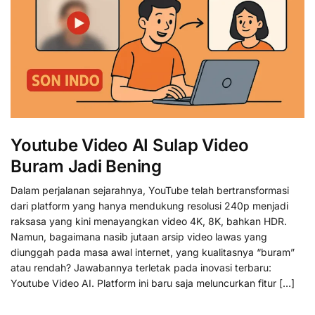
Youtube Video AI Sulap Video
Buram Jadi Bening
Dalam perjalanan sejarahnya, YouTube telah bertransformasi
dari platform yang hanya mendukung resolusi 240p menjadi
raksasa yang kini menayangkan video 4K, 8K, bahkan HDR.
Namun, bagaimana nasib jutaan arsip video lawas yang
diunggah pada masa awal internet, yang kualitasnya “buram”
atau rendah? Jawabannya terletak pada inovasi terbaru:
Youtube Video AI. Platform ini baru saja meluncurkan fitur […]