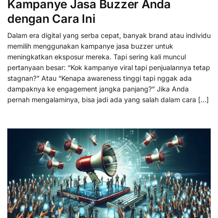
Kampanye Jasa Buzzer Anda
dengan Cara Ini
Dalam era digital yang serba cepat, banyak brand atau individu
memilih menggunakan kampanye jasa buzzer untuk
meningkatkan eksposur mereka. Tapi sering kali muncul
pertanyaan besar: “Kok kampanye viral tapi penjualannya tetap
stagnan?” Atau “Kenapa awareness tinggi tapi nggak ada
dampaknya ke engagement jangka panjang?” Jika Anda
pernah mengalaminya, bisa jadi ada yang salah dalam cara […]