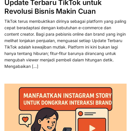
Update Terbaru TikTok untuk
Revolusi Bisnis Makin Cuan
TikTok terus membuktikan dirinya sebagai platform yang paling
cepat beradaptasi dengan kebutuhan e-commerce dan
content creator. Bagi para pebisnis online dan brand yang ingin
melihat lonjakan penjualan, menguasai setiap Update Terbaru
TikTok adalah kewajiban mutlak. Platform ini kini bukan lagi
hanya tentang hiburan; fitur-fitur barunya dirancang untuk
mengubah viewer menjadi pembeli dalam hitungan detik.
Mengabaikan […]