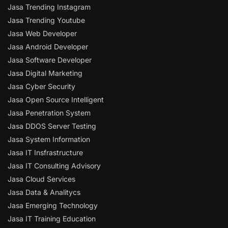
Jasa Trending Instagram
Jasa Trending Youtube
Jasa Web Developer
Jasa Android Developer
Jasa Software Developer
Jasa Digital Marketing
Jasa Cyber Security
Jasa Open Source Intelligent
Jasa Penetration System
Jasa DDOS Server Testing
Jasa System Information
Jasa IT Insfrastructure
Jasa IT Consulting Advisory
Jasa Cloud Services
Jasa Data & Analitycs
Jasa Emerging Technology
Jasa IT Training Education