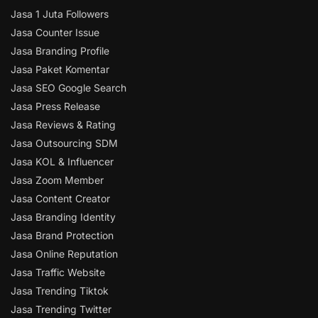
Jasa 1 Juta Followers
Jasa Counter Issue
Jasa Branding Profile
Jasa Paket Komentar
Jasa SEO Google Search
Jasa Press Release
Jasa Reviews & Rating
Jasa Outsourcing SDM
Jasa KOL & Influencer
Jasa Zoom Member
Jasa Content Creator
Jasa Branding Identity
Jasa Brand Protection
Jasa Online Reputation
Jasa Traffic Website
Jasa Trending Tiktok
Jasa Trending Twitter