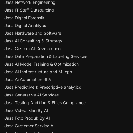
Jasa Network Engineering
Jasa IT Staff Outsourcing
Jasa Digital Forensik
Jasa Digital Analitycs
Jasa Hardware and Software
Jasa Ai Consulting & Strategy
Jasa Custom AI Development
Jasa Data Preparation & Labeling Services
Jasa AI Model Training & Optimization
Jasa AI Insfrastructure and MLops
Jasa Ai Automation RPA
Jasa Predictive & Prescriptive analytics
Jasa Generative Ai Services
Jasa Testing Auditing & Ehics Compilance
Jasa Video Iklan By AI
Jasa Foto Produk By AI
Jasa Customer Service AI