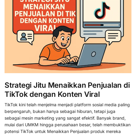
Strategi Jitu Menaikkan Penjualan di
TikTok dengan Konten Viral
TikTok kini telah menjelma menjadi platform sosial media paling
berpengaruh, bukan hanya sebagai hiburan, tetapi juga
sebagai mesin marketing yang sangat efektif. Banyak brand,
mulai dari UMKM hingga perusahaan besar, telah membuktikan
potensi TikTok untuk Menaikkan Penjualan produk mereka