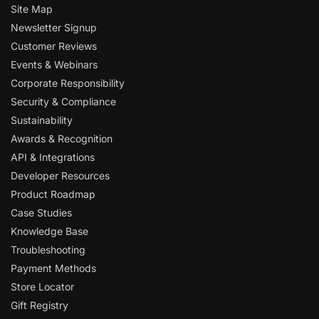
Site Map
Newsletter Signup
Customer Reviews
Events & Webinars
Corporate Responsibility
Security & Compliance
Sustainability
Awards & Recognition
API & Integrations
Developer Resources
Product Roadmap
Case Studies
Knowledge Base
Troubleshooting
Payment Methods
Store Locator
Gift Registry