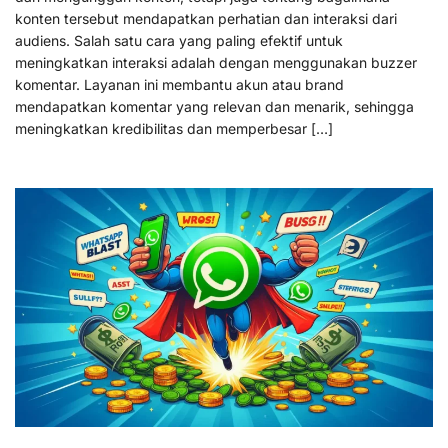
konten tersebut mendapatkan perhatian dan interaksi dari
audiens. Salah satu cara yang paling efektif untuk
meningkatkan interaksi adalah dengan menggunakan buzzer
komentar. Layanan ini membantu akun atau brand
mendapatkan komentar yang relevan dan menarik, sehingga
meningkatkan kredibilitas dan memperbesar […]