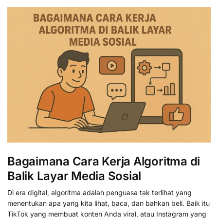
Bagaimana Cara Kerja Algoritma di
Balik Layar Media Sosial
Di era digital, algoritma adalah penguasa tak terlihat yang
menentukan apa yang kita lihat, baca, dan bahkan beli. Baik itu
TikTok yang membuat konten Anda viral, atau Instagram yang