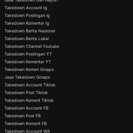
Takedown Account Ig
Takedown Postingan ig
Takedown Komentar Ig
Takedown Berita Nasional
Takedown Berita Lokal
Takedown Channel Youtube
Takedown Postingan YT
Takedown Komentar YT
Takedown Komen Gmaps
Jasa Takedown Gmaps
Takedown Account Tiktok
Takedown Post Tiktok
Takedown Koment Tiktok
Takedown Account FB
Takedown Post FB
Takedown Koment FB
Takedown Account WA