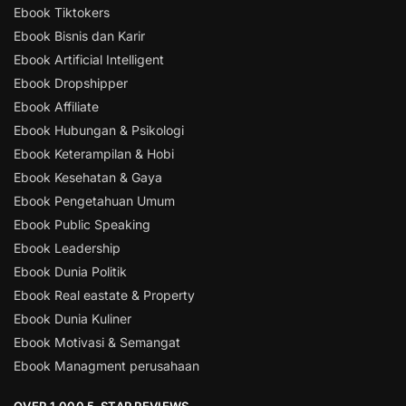
Ebook Tiktokers
Ebook Bisnis dan Karir
Ebook Artificial Intelligent
Ebook Dropshipper
Ebook Affiliate
Ebook Hubungan & Psikologi
Ebook Keterampilan & Hobi
Ebook Kesehatan & Gaya
Ebook Pengetahuan Umum
Ebook Public Speaking
Ebook Leadership
Ebook Dunia Politik
Ebook Real eastate & Property
Ebook Dunia Kuliner
Ebook Motivasi & Semangat
Ebook Managment perusahaan
OVER 1,000 5-STAR REVIEWS