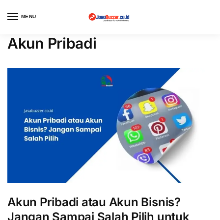
MENU
Akun Pribadi
Akun Pribadi atau Akun Bisnis?
Jangan Sampai Salah Pilih untuk