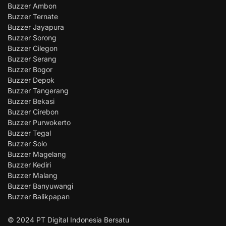
Buzzer Ambon
Buzzer Ternate
Buzzer Jayapura
Buzzer Sorong
Buzzer Cilegon
Buzzer Serang
Buzzer Bogor
Buzzer Depok
Buzzer Tangerang
Buzzer Bekasi
Buzzer Cirebon
Buzzer Purwokerto
Buzzer Tegal
Buzzer Solo
Buzzer Magelang
Buzzer Kediri
Buzzer Malang
Buzzer Banyuwangi
Buzzer Balikpapan
© 2024 PT Digital Indonesia Bersatu