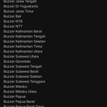
Buzzer Jawa Tengah
Buzzer DI Yogyakarta
Buzzer Jawa Timur
Buzzer Bali
Buzzer NTB
Buzzer NTT
Buzzer Kalimantan Barat
Buzzer Kalimantan Tengah
Buzzer Kalimantan Selatan
Buzzer Kalimantan Timur
Buzzer Kalimantan Utara
Buzzer Sulawesi Utara
Buzzer Gorontalo
Buzzer Sulawesi Tengah
Buzzer Sulawesi Barat
Buzzer Sulawesi Selatan
Buzzer Sulawesi Tenggara
Buzzer Maluku
Buzzer Maluku Utara
Buzzer Papua
Buzzer Papua Barat
Buzzer Papua Barat Daya