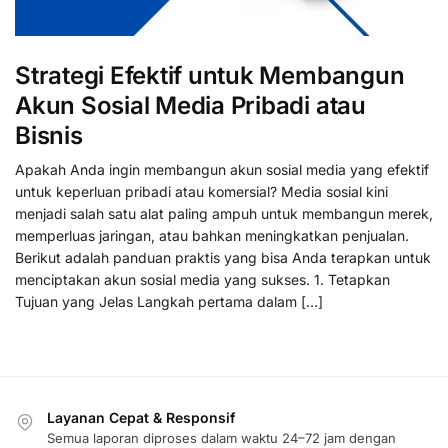
Strategi Efektif untuk Membangun
Akun Sosial Media Pribadi atau
Bisnis
Apakah Anda ingin membangun akun sosial media yang efektif
untuk keperluan pribadi atau komersial? Media sosial kini
menjadi salah satu alat paling ampuh untuk membangun merek,
memperluas jaringan, atau bahkan meningkatkan penjualan.
Berikut adalah panduan praktis yang bisa Anda terapkan untuk
menciptakan akun sosial media yang sukses. 1. Tetapkan
Tujuan yang Jelas Langkah pertama dalam […]
Layanan Cepat & Responsif
Semua laporan diproses dalam waktu 24–72 jam dengan