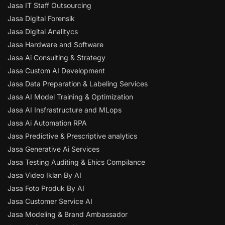
Jasa IT Staff Outsourcing
Jasa Digital Forensik
Jasa Digital Analitycs
Jasa Hardware and Software
Jasa Ai Consulting & Strategy
Jasa Custom AI Development
Jasa Data Preparation & Labeling Services
Jasa AI Model Training & Optimization
Jasa AI Insfrastructure and MLops
Jasa Ai Automation RPA
Jasa Predictive & Prescriptive analytics
Jasa Generative Ai Services
Jasa Testing Auditing & Ehics Compilance
Jasa Video Iklan By AI
Jasa Foto Produk By AI
Jasa Customer Service AI
Jasa Modeling & Brand Ambassador