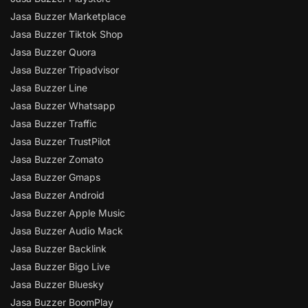
Jasa Buzzer Marketplace
Jasa Buzzer Tiktok Shop
Jasa Buzzer Quora
Jasa Buzzer Tripadvisor
Jasa Buzzer Line
Jasa Buzzer Whatsapp
Jasa Buzzer Traffic
Jasa Buzzer TrustPilot
Jasa Buzzer Zomato
Jasa Buzzer Gmaps
Jasa Buzzer Android
Jasa Buzzer Apple Music
Jasa Buzzer Audio Mack
Jasa Buzzer Backlink
Jasa Buzzer Bigo Live
Jasa Buzzer Bluesky
Jasa Buzzer BoomPlay