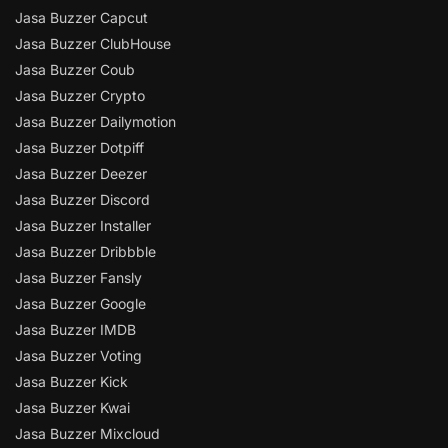
Jasa Buzzer Capcut
Jasa Buzzer ClubHouse
Jasa Buzzer Coub
Jasa Buzzer Crypto
Jasa Buzzer Dailymotion
Jasa Buzzer Dotpiff
Jasa Buzzer Deezer
Jasa Buzzer Discord
Jasa Buzzer Installer
Jasa Buzzer Dribbble
Jasa Buzzer Fansly
Jasa Buzzer Google
Jasa Buzzer IMDB
Jasa Buzzer Voting
Jasa Buzzer Kick
Jasa Buzzer Kwai
Jasa Buzzer Mixcloud