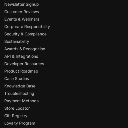
Newsletter Signup
Customer Reviews
Events & Webinars
Corporate Responsibility
Security & Compliance
Sustainability
Awards & Recognition
API & Integrations
Developer Resources
Product Roadmap
Case Studies
Knowledge Base
Troubleshooting
Payment Methods
Store Locator
Gift Registry
Loyalty Program