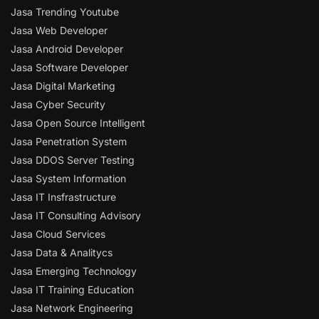
Jasa Trending Youtube
Jasa Web Developer
Jasa Android Developer
Jasa Software Developer
Jasa Digital Marketing
Jasa Cyber Security
Jasa Open Source Intelligent
Jasa Penetration System
Jasa DDOS Server Testing
Jasa System Information
Jasa IT Insfrastructure
Jasa IT Consulting Advisory
Jasa Cloud Services
Jasa Data & Analitycs
Jasa Emerging Technology
Jasa IT Training Education
Jasa Network Engineering