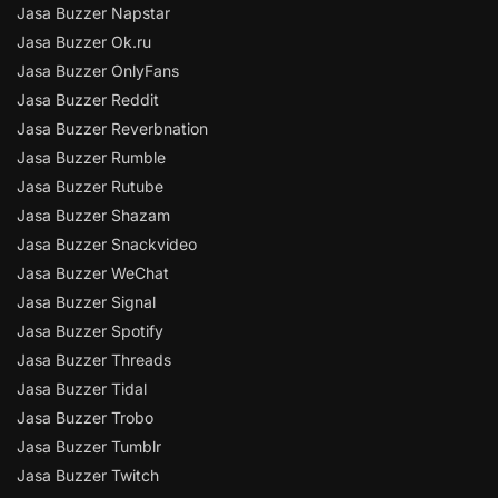
Jasa Buzzer Napstar
Jasa Buzzer Ok.ru
Jasa Buzzer OnlyFans
Jasa Buzzer Reddit
Jasa Buzzer Reverbnation
Jasa Buzzer Rumble
Jasa Buzzer Rutube
Jasa Buzzer Shazam
Jasa Buzzer Snackvideo
Jasa Buzzer WeChat
Jasa Buzzer Signal
Jasa Buzzer Spotify
Jasa Buzzer Threads
Jasa Buzzer Tidal
Jasa Buzzer Trobo
Jasa Buzzer Tumblr
Jasa Buzzer Twitch