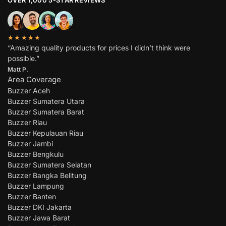
★★★★★
“Amazing quality products for prices I didn’t think were
possible.”
Matt P.
Area Coverage
Buzzer Aceh
Buzzer Sumatera Utara
Buzzer Sumatera Barat
Buzzer Riau
Buzzer Kepulauan Riau
Buzzer Jambi
Buzzer Bengkulu
Buzzer Sumatera Selatan
Buzzer Bangka Belitung
Buzzer Lampung
Buzzer Banten
Buzzer DKI Jakarta
Buzzer Jawa Barat