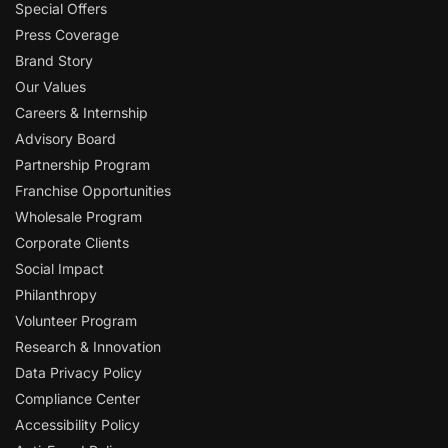
Special Offers
Press Coverage
Brand Story
Our Values
Careers & Internship
Advisory Board
Partnership Program
Franchise Opportunities
Wholesale Program
Corporate Clients
Social Impact
Philanthropy
Volunteer Program
Research & Innovation
Data Privacy Policy
Compliance Center
Accessibility Policy