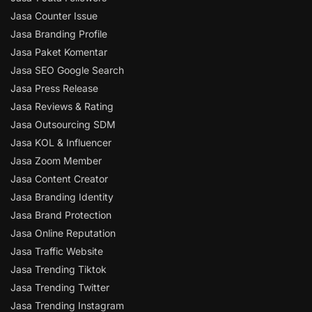
Jasa Counter Issue
Jasa Branding Profile
Jasa Paket Komentar
Jasa SEO Google Search
Jasa Press Release
Jasa Reviews & Rating
Jasa Outsourcing SDM
Jasa KOL & Influencer
Jasa Zoom Member
Jasa Content Creator
Jasa Branding Identity
Jasa Brand Protection
Jasa Online Reputation
Jasa Traffic Website
Jasa Trending Tiktok
Jasa Trending Twitter
Jasa Trending Instagram