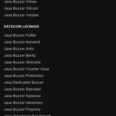
Jasa Buzzer Vimeo
Jasa Buzzer VKcom
Jasa Buzzer Yandex
KATEGORI LAYANAN
Jasa Buzzer Politik
Jasa Buzzer Komersil
Jasa Buzzer Artis
Jasa Buzzer Berita
Jasa Buzzer Skincare
Jasa Buzzer Counter Issue
Jasa Buzzer Protection
Jasa Dedicated Buzzer
Jasa Buzzer Reputasi
Jasa Buzzer Nasional
Jasa Buzzer takedown
Jasa Buzzer Property
Jasa Takedown Dan Report