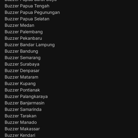
Buzzer Papua Tengah
Buzzer Papua Pegunungan
Buzzer Papua Selatan
Buzzer Medan
Buzzer Palembang
Buzzer Pekanbaru
Buzzer Bandar Lampung
Buzzer Bandung
Buzzer Semarang
Buzzer Surabaya
Buzzer Denpasar
Buzzer Mataram
Buzzer Kupang
Buzzer Pontianak
Buzzer Palangkaraya
Buzzer Banjarmasin
Buzzer Samarinda
Buzzer Tarakan
Buzzer Manado
Buzzer Makassar
Buzzer Kendari