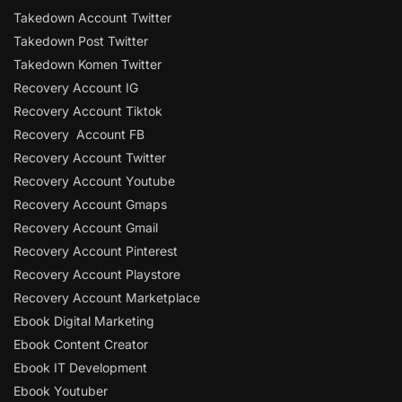
Takedown Account Twitter
Takedown Post Twitter
Takedown Komen Twitter
Recovery Account IG
Recovery Account Tiktok
Recovery Account FB
Recovery Account Twitter
Recovery Account Youtube
Recovery Account Gmaps
Recovery Account Gmail
Recovery Account Pinterest
Recovery Account Playstore
Recovery Account Marketplace
Ebook Digital Marketing
Ebook Content Creator
Ebook IT Development
Ebook Youtuber