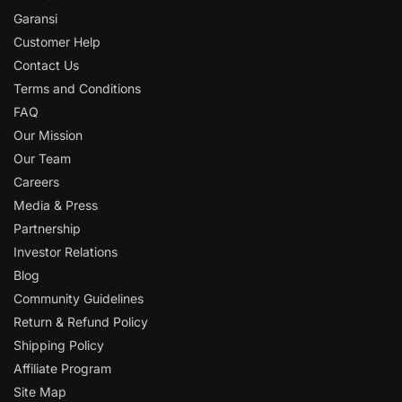
Garansi
Customer Help
Contact Us
Terms and Conditions
FAQ
Our Mission
Our Team
Careers
Media & Press
Partnership
Investor Relations
Blog
Community Guidelines
Return & Refund Policy
Shipping Policy
Affiliate Program
Site Map