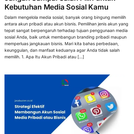
Kebutuhan Media Sosial Kamu
Dalam mengelola media sosial, banyak orang bingung memilih
antara akun pribadi atau akun bisnis. Pemilihan jenis akun yang
tepat sangat berpengaruh terhadap tujuan penggunaan media
sosial Anda, baik untuk membangun branding pribadi maupun
memperluas jangkauan bisnis. Mari kita bahas perbedaan,
keunggulan, dan manfaat keduanya agar Anda tidak salah
memilih. 1. Apa Itu Akun Pribadi atau […]