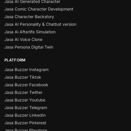
Jasa AI Generated Character
Jasa Comic Character Development
Jasa Character Backstory
Jasa AI Personality & Chatbot version
Jasa Ai Afterlife Simulation
Jasa AI Voice Clone
Jasa Persona Digital Twin
PLATFORM
Jasa Buzzer Instagram
Jasa Buzzer Tiktok
Jasa Buzzer Facebook
Jasa Buzzer Twitter
Jasa Buzzer Youtube
Jasa Buzzer Telegram
Jasa Buzzer LinkedIn
Jasa Buzzer Pinterest
Jasa Buzzer Playstore