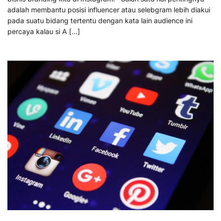
adalah membantu posisi influencer atau selebgram lebih diakui
pada suatu bidang tertentu dengan kata lain audience ini
percaya kalau si A […]