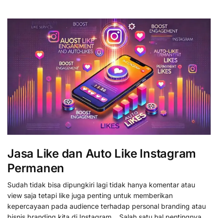
Jasa Like dan Auto Like Instagram
Permanen
Sudah tidak bisa dipungkiri lagi tidak hanya komentar atau
view saja tetapi like juga penting untuk memberikan
kepercayaan pada audience terhadap personal branding atau
bisnis branding kita di Instagram. Salah satu hal pentingnya