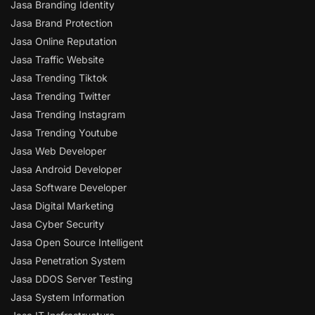
Jasa Branding Identity
Jasa Brand Protection
Jasa Online Reputation
Jasa Traffic Website
Jasa Trending Tiktok
Jasa Trending Twitter
Jasa Trending Instagram
Jasa Trending Youtube
Jasa Web Developer
Jasa Android Developer
Jasa Software Developer
Jasa Digital Marketing
Jasa Cyber Security
Jasa Open Source Intelligent
Jasa Penetration System
Jasa DDOS Server Testing
Jasa System Information