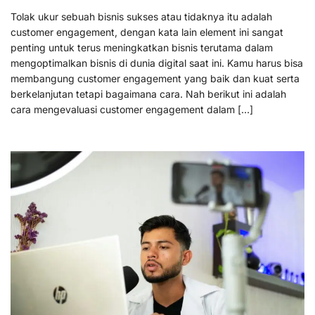
Tolak ukur sebuah bisnis sukses atau tidaknya itu adalah
customer engagement, dengan kata lain element ini sangat
penting untuk terus meningkatkan bisnis terutama dalam
mengoptimalkan bisnis di dunia digital saat ini. Kamu harus bisa
membangung customer engagement yang baik dan kuat serta
berkelanjutan tetapi bagaimana cara. Nah berikut ini adalah
cara mengevaluasi customer engagement dalam […]