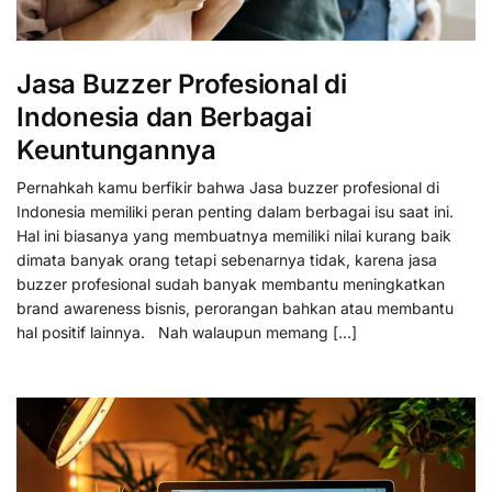
Jasa Buzzer Profesional di
Indonesia dan Berbagai
Keuntungannya
Pernahkah kamu berfikir bahwa Jasa buzzer profesional di
Indonesia memiliki peran penting dalam berbagai isu saat ini.
Hal ini biasanya yang membuatnya memiliki nilai kurang baik
dimata banyak orang tetapi sebenarnya tidak, karena jasa
buzzer profesional sudah banyak membantu meningkatkan
brand awareness bisnis, perorangan bahkan atau membantu
hal positif lainnya. Nah walaupun memang […]