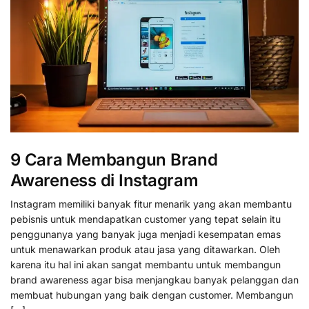
9 Cara Membangun Brand
Awareness di Instagram
Instagram memiliki banyak fitur menarik yang akan membantu
pebisnis untuk mendapatkan customer yang tepat selain itu
penggunanya yang banyak juga menjadi kesempatan emas
untuk menawarkan produk atau jasa yang ditawarkan. Oleh
karena itu hal ini akan sangat membantu untuk membangun
brand awareness agar bisa menjangkau banyak pelanggan dan
membuat hubungan yang baik dengan customer. Membangun