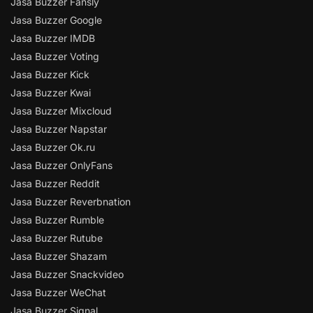
Jasa Buzzer Fansly
Jasa Buzzer Google
Jasa Buzzer IMDB
Jasa Buzzer Voting
Jasa Buzzer Kick
Jasa Buzzer Kwai
Jasa Buzzer Mixcloud
Jasa Buzzer Napstar
Jasa Buzzer Ok.ru
Jasa Buzzer OnlyFans
Jasa Buzzer Reddit
Jasa Buzzer Reverbnation
Jasa Buzzer Rumble
Jasa Buzzer Rutube
Jasa Buzzer Shazam
Jasa Buzzer Snackvideo
Jasa Buzzer WeChat
Jasa Buzzer Signal