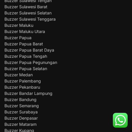
Buzzer Sulawesi Tengah
Buzzer Sulawesi Barat
Buzzer Sulawesi Selatan
Buzzer Sulawesi Tenggara
Buzzer Maluku
Buzzer Maluku Utara
Buzzer Papua
Buzzer Papua Barat
Buzzer Papua Barat Daya
Buzzer Papua Tengah
Buzzer Papua Pegunungan
Buzzer Papua Selatan
Buzzer Medan
Buzzer Palembang
Buzzer Pekanbaru
Buzzer Bandar Lampung
Buzzer Bandung
Buzzer Semarang
Buzzer Surabaya
Buzzer Denpasar
Buzzer Mataram
Buzzer Kupang