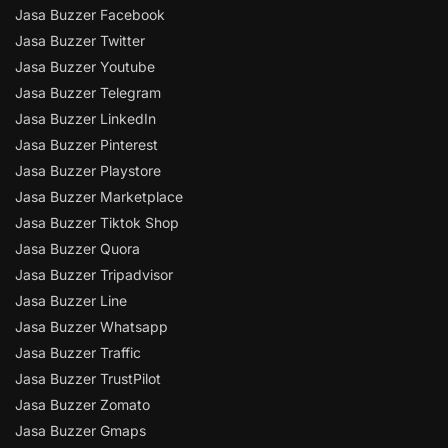
Jasa Buzzer Facebook
Jasa Buzzer Twitter
Jasa Buzzer Youtube
Jasa Buzzer Telegram
Jasa Buzzer LinkedIn
Jasa Buzzer Pinterest
Jasa Buzzer Playstore
Jasa Buzzer Marketplace
Jasa Buzzer Tiktok Shop
Jasa Buzzer Quora
Jasa Buzzer Tripadvisor
Jasa Buzzer Line
Jasa Buzzer Whatsapp
Jasa Buzzer Traffic
Jasa Buzzer TrustPilot
Jasa Buzzer Zomato
Jasa Buzzer Gmaps