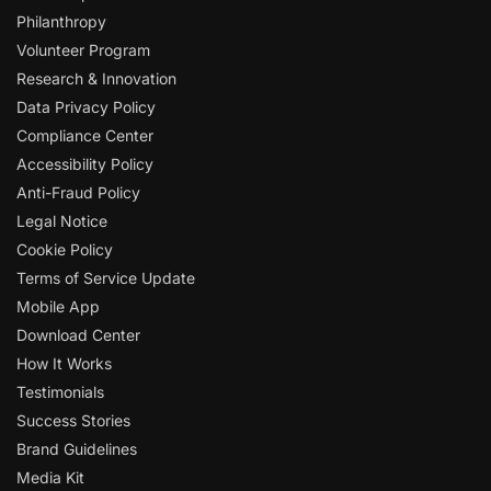
Philanthropy
Volunteer Program
Research & Innovation
Data Privacy Policy
Compliance Center
Accessibility Policy
Anti-Fraud Policy
Legal Notice
Cookie Policy
Terms of Service Update
Mobile App
Download Center
How It Works
Testimonials
Success Stories
Brand Guidelines
Media Kit