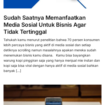
Sudah Saatnya Memanfaatkan
Media Sosial Untuk Bisnis Agar
Tidak Tertinggal
Tahukah kamu menurut penelitian bahwa 70 persen konsumen
lebih percaya bisnis yang aktif di media sosial dan setiap
detiknya scrolling namun masalahnya apakan mereka sudah
menemukan bisnis kamu disana. Kamu bisa bayangkan
warung kopi pinggiran saja yang hanya menjual mie instan dan
kopi saja bisa viral dengan hanya aktif di media sosial bahkan
banyak […]