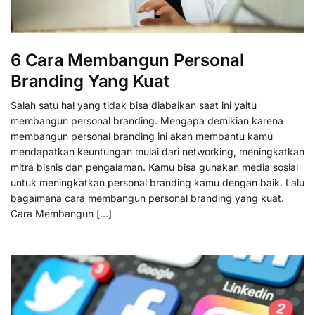
6 Cara Membangun Personal
Branding Yang Kuat
Salah satu hal yang tidak bisa diabaikan saat ini yaitu
membangun personal branding. Mengapa demikian karena
membangun personal branding ini akan membantu kamu
mendapatkan keuntungan mulai dari networking, meningkatkan
mitra bisnis dan pengalaman. Kamu bisa gunakan media sosial
untuk meningkatkan personal branding kamu dengan baik. Lalu
bagaimana cara membangun personal branding yang kuat.
Cara Membangun […]