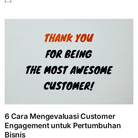
[…]
6 Cara Mengevaluasi Customer
Engagement untuk Pertumbuhan
Bisnis