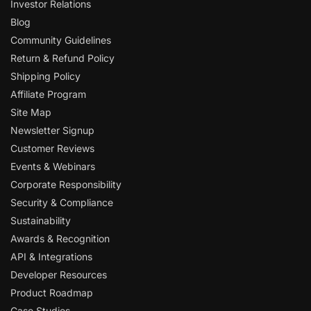
Investor Relations
Blog
Community Guidelines
Return & Refund Policy
Shipping Policy
Affiliate Program
Site Map
Newsletter Signup
Customer Reviews
Events & Webinars
Corporate Responsibility
Security & Compliance
Sustainability
Awards & Recognition
API & Integrations
Developer Resources
Product Roadmap
Case Studies