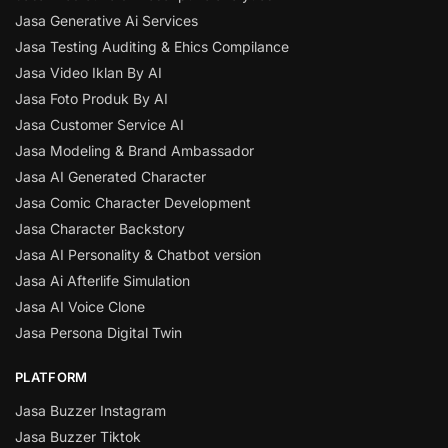
Jasa Generative Ai Services
Jasa Testing Auditing & Ehics Compilance
Jasa Video Iklan By AI
Jasa Foto Produk By AI
Jasa Customer Service AI
Jasa Modeling & Brand Ambassador
Jasa AI Generated Character
Jasa Comic Character Development
Jasa Character Backstory
Jasa AI Personality & Chatbot version
Jasa Ai Afterlife Simulation
Jasa AI Voice Clone
Jasa Persona Digital Twin
PLATFORM
Jasa Buzzer Instagram
Jasa Buzzer Tiktok