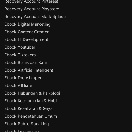
Recovery Account Pinterest
Recovery Account Playstore
Recovery Account Marketplace
Ebook Digital Marketing
Ebook Content Creator
Ebook IT Development
Ebook Youtuber
Ebook Tiktokers
Ebook Bisnis dan Karir
Ebook Artificial Intelligent
Ebook Dropshipper
Ebook Affiliate
Ebook Hubungan & Psikologi
Ebook Keterampilan & Hobi
Ebook Kesehatan & Gaya
Ebook Pengetahuan Umum
Ebook Public Speaking
Ebook Leadership