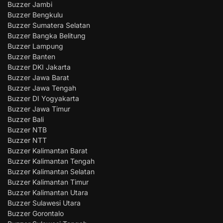
Buzzer Jambi
Buzzer Bengkulu
Buzzer Sumatera Selatan
Buzzer Bangka Belitung
Buzzer Lampung
Buzzer Banten
Buzzer DKI Jakarta
Buzzer Jawa Barat
Buzzer Jawa Tengah
Buzzer DI Yogyakarta
Buzzer Jawa Timur
Buzzer Bali
Buzzer NTB
Buzzer NTT
Buzzer Kalimantan Barat
Buzzer Kalimantan Tengah
Buzzer Kalimantan Selatan
Buzzer Kalimantan Timur
Buzzer Kalimantan Utara
Buzzer Sulawesi Utara
Buzzer Gorontalo