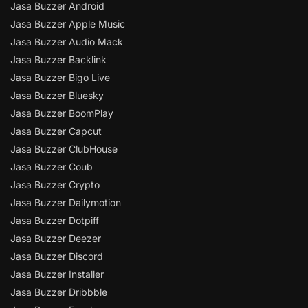
Jasa Buzzer Android
Jasa Buzzer Apple Music
Jasa Buzzer Audio Mack
Jasa Buzzer Backlink
Jasa Buzzer Bigo Live
Jasa Buzzer Bluesky
Jasa Buzzer BoomPlay
Jasa Buzzer Capcut
Jasa Buzzer ClubHouse
Jasa Buzzer Coub
Jasa Buzzer Crypto
Jasa Buzzer Dailymotion
Jasa Buzzer Dotpiff
Jasa Buzzer Deezer
Jasa Buzzer Discord
Jasa Buzzer Installer
Jasa Buzzer Dribbble