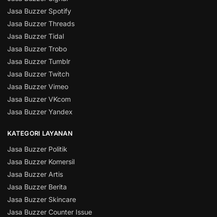
Jasa Buzzer Spotify
Jasa Buzzer Threads
Jasa Buzzer Tidal
Jasa Buzzer Trobo
Jasa Buzzer Tumblr
Jasa Buzzer Twitch
Jasa Buzzer Vimeo
Jasa Buzzer VKcom
Jasa Buzzer Yandex
KATEGORI LAYANAN
Jasa Buzzer Politik
Jasa Buzzer Komersil
Jasa Buzzer Artis
Jasa Buzzer Berita
Jasa Buzzer Skincare
Jasa Buzzer Counter Issue