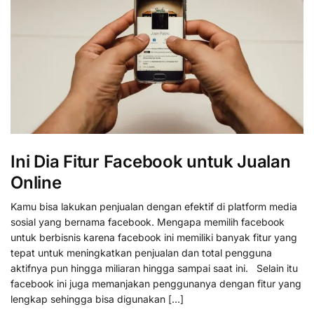
Ini Dia Fitur Facebook untuk Jualan
Online
Kamu bisa lakukan penjualan dengan efektif di platform media
sosial yang bernama facebook. Mengapa memilih facebook
untuk berbisnis karena facebook ini memiliki banyak fitur yang
tepat untuk meningkatkan penjualan dan total pengguna
aktifnya pun hingga miliaran hingga sampai saat ini. Selain itu
facebook ini juga memanjakan penggunanya dengan fitur yang
lengkap sehingga bisa digunakan […]