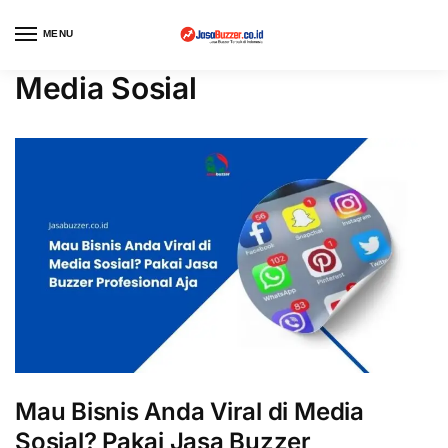
MENU
Media Sosial
Mau Bisnis Anda Viral di Media
Sosial? Pakai Jasa Buzzer