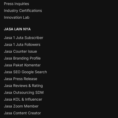
Press Inquiries
Industry Certifications
Innovation Lab
JASA LAIN NYA
Jasa 1 Juta Subscriber
Jasa 1 Juta Followers
Jasa Counter Issue
Jasa Branding Profile
Jasa Paket Komentar
Jasa SEO Google Search
Jasa Press Release
Jasa Reviews & Rating
Jasa Outsourcing SDM
Jasa KOL & Influencer
Jasa Zoom Member
Jasa Content Creator