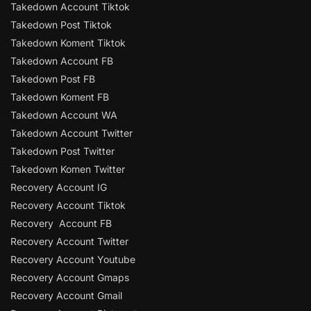
Takedown Account Tiktok
Takedown Post Tiktok
Takedown Koment Tiktok
Takedown Account FB
Takedown Post FB
Takedown Koment FB
Takedown Account WA
Takedown Account Twitter
Takedown Post Twitter
Takedown Komen Twitter
Recovery Account IG
Recovery Account Tiktok
Recovery Account FB
Recovery Account Twitter
Recovery Account Youtube
Recovery Account Gmaps
Recovery Account Gmail