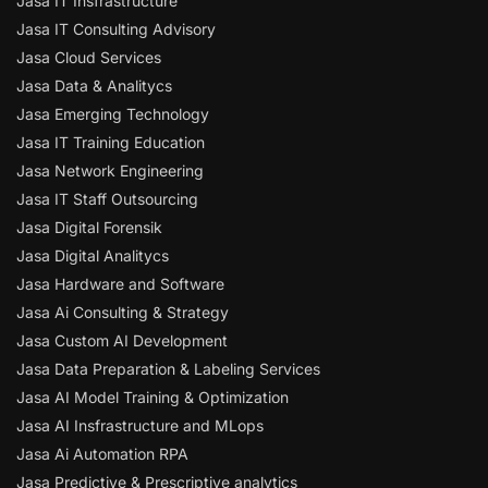
Jasa IT Insfrastructure
Jasa IT Consulting Advisory
Jasa Cloud Services
Jasa Data & Analitycs
Jasa Emerging Technology
Jasa IT Training Education
Jasa Network Engineering
Jasa IT Staff Outsourcing
Jasa Digital Forensik
Jasa Digital Analitycs
Jasa Hardware and Software
Jasa Ai Consulting & Strategy
Jasa Custom AI Development
Jasa Data Preparation & Labeling Services
Jasa AI Model Training & Optimization
Jasa AI Insfrastructure and MLops
Jasa Ai Automation RPA
Jasa Predictive & Prescriptive analytics