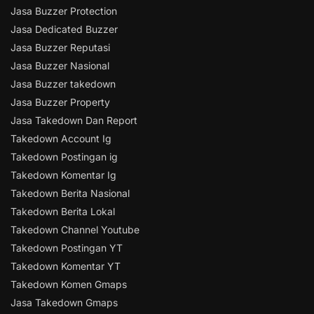
Jasa Buzzer Protection
Jasa Dedicated Buzzer
Jasa Buzzer Reputasi
Jasa Buzzer Nasional
Jasa Buzzer takedown
Jasa Buzzer Property
Jasa Takedown Dan Report
Takedown Account Ig
Takedown Postingan ig
Takedown Komentar Ig
Takedown Berita Nasional
Takedown Berita Lokal
Takedown Channel Youtube
Takedown Postingan YT
Takedown Komentar YT
Takedown Komen Gmaps
Jasa Takedown Gmaps