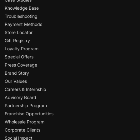
Knowledge Base
Troubleshooting
Payment Methods
Store Locator
Gift Registry
Loyalty Program
Special Offers
Press Coverage
Brand Story
Our Values
Careers & Internship
Advisory Board
Partnership Program
Franchise Opportunities
Wholesale Program
Corporate Clients
Social Impact