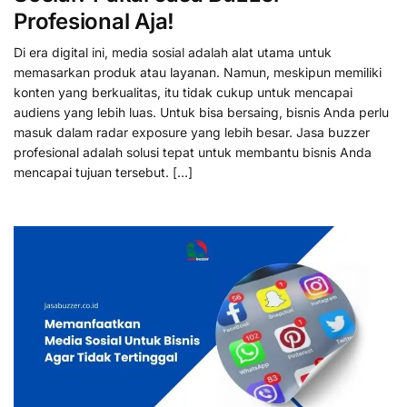
Profesional Aja!
Di era digital ini, media sosial adalah alat utama untuk
memasarkan produk atau layanan. Namun, meskipun memiliki
konten yang berkualitas, itu tidak cukup untuk mencapai
audiens yang lebih luas. Untuk bisa bersaing, bisnis Anda perlu
masuk dalam radar exposure yang lebih besar. Jasa buzzer
profesional adalah solusi tepat untuk membantu bisnis Anda
mencapai tujuan tersebut. […]