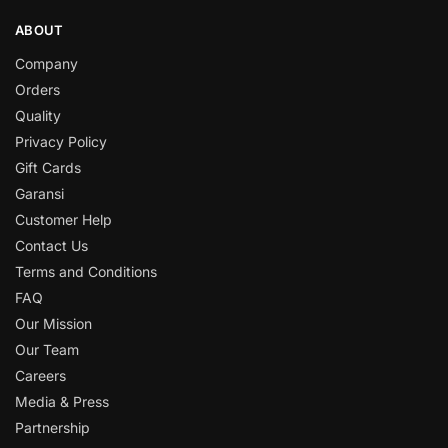
ABOUT
Company
Orders
Quality
Privacy Policy
Gift Cards
Garansi
Customer Help
Contact Us
Terms and Conditions
FAQ
Our Mission
Our Team
Careers
Media & Press
Partnership