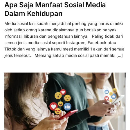
Apa Saja Manfaat Sosial Media
Dalam Kehidupan
Media sosial kini sudah menjadi hal penting yang harus dimiliki
oleh setiap orang karena didalamnya pun berisikan banyak
informasi, hiburan dan pengetahuan lainnya. Paling tidak dari
semua jenis media sosial seperti Instagram, Facebook atau
Tiktok dan yang lainnya kamu mesti memiliki 1 akun dari semua
jenis tersebut. Memang setiap media sosial pasti memiliki […]