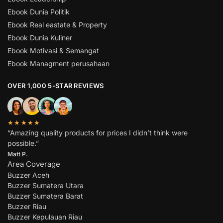
Ebook Dunia Politik
Ebook Real eastate & Property
Ebook Dunia Kuliner
Ebook Motivasi & Semangat
Ebook Managment perusahaan
OVER 1,000 5-STAR REVIEWS
★★★★★
“Amazing quality products for prices I didn’t think were
possible.”
Matt P.
Area Coverage
Buzzer Aceh
Buzzer Sumatera Utara
Buzzer Sumatera Barat
Buzzer Riau
Buzzer Kepulauan Riau