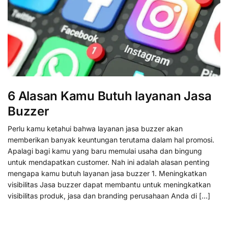
6 Alasan Kamu Butuh layanan Jasa
Buzzer
Perlu kamu ketahui bahwa layanan jasa buzzer akan
memberikan banyak keuntungan terutama dalam hal promosi.
Apalagi bagi kamu yang baru memulai usaha dan bingung
untuk mendapatkan customer. Nah ini adalah alasan penting
mengapa kamu butuh layanan jasa buzzer 1. Meningkatkan
visibilitas Jasa buzzer dapat membantu untuk meningkatkan
visibilitas produk, jasa dan branding perusahaan Anda di […]