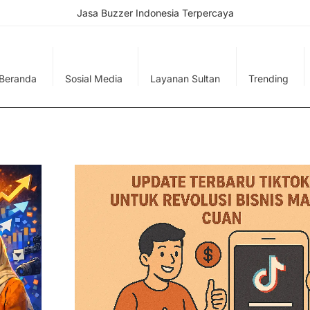
Jasa Buzzer Indonesia Terpercaya
Beranda
Sosial Media
Layanan Sultan
Trending