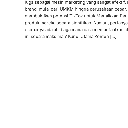
juga sebagai mesin marketing yang sangat efektif.
brand, mulai dari UMKM hingga perusahaan besar, 
membuktikan potensi TikTok untuk Menaikkan Pen
produk mereka secara signifikan. Namun, pertany
utamanya adalah: bagaimana cara memanfaatkan p
ini secara maksimal? Kunci Utama Konten […]