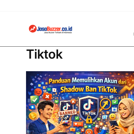
Tiktok