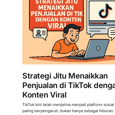
Strategi Jitu Menaikkan
Penjualan di TikTok deng
Konten Viral
TikTok kini telah menjelma menjadi platform sosial
paling berpengaruh, bukan hanya sebagai hiburan, 