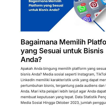
Bagaimana Memilih Platf
yang Sesuai untuk Bisnis
Anda?
Apakah Anda bingung memilih platform yang sesua
bisnis Anda? Media sosial seperti Instagram, TikTo
LinkedIn memiliki karakteristik unik yang dapat m
pertumbuhan bisnis, tergantung pada audiens dan 
Anda. Mari kita pelajari lebih lanjut agar Anda dapat
membuat keputusan yang tepat. Data Statistik Pe
Media Sosial Hingga Oktober 2023, jumlah penggun