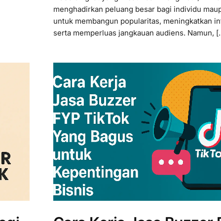
menghadirkan peluang besar bagi individu mau
untuk membangun popularitas, meningkatkan int
serta memperluas jangkauan audiens. Namun, [