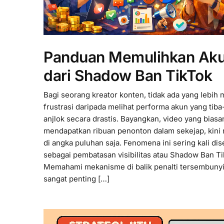
Panduan Memulihkan Ak
dari Shadow Ban TikTok
Bagi seorang kreator konten, tidak ada yang lebih
frustrasi daripada melihat performa akun yang tiba
anjlok secara drastis. Bayangkan, video yang biasa
mendapatkan ribuan penonton dalam sekejap, kini
di angka puluhan saja. Fenomena ini sering kali dis
sebagai pembatasan visibilitas atau Shadow Ban Ti
Memahami mekanisme di balik penalti tersembunyi 
sangat penting […]