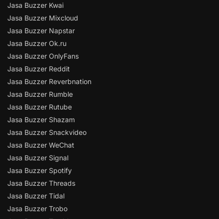
Jasa Buzzer Kwai
Jasa Buzzer Mixcloud
Jasa Buzzer Napstar
Jasa Buzzer Ok.ru
Jasa Buzzer OnlyFans
Jasa Buzzer Reddit
Jasa Buzzer Reverbnation
Jasa Buzzer Rumble
Jasa Buzzer Rutube
Jasa Buzzer Shazam
Jasa Buzzer Snackvideo
Jasa Buzzer WeChat
Jasa Buzzer Signal
Jasa Buzzer Spotify
Jasa Buzzer Threads
Jasa Buzzer Tidal
Jasa Buzzer Trobo