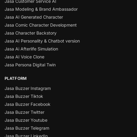
Jasa Customer Service AI
Jasa Modeling & Brand Ambassador
Jasa AI Generated Character
Jasa Comic Character Development
Jasa Character Backstory
Jasa AI Personality & Chatbot version
Jasa Ai Afterlife Simulation
Jasa AI Voice Clone
Jasa Persona Digital Twin
PLATFORM
Jasa Buzzer Instagram
Jasa Buzzer Tiktok
Jasa Buzzer Facebook
Jasa Buzzer Twitter
Jasa Buzzer Youtube
Jasa Buzzer Telegram
Jasa Buzzer LinkedIn