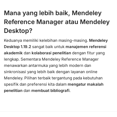
Mana yang lebih baik, Mendeley
Reference Manager atau Mendeley
Desktop?
Keduanya memiliki kelebihan masing-masing.
Mendeley
Desktop 1.19.2
sangat baik untuk
manajemen referensi
akademik
dan
kolaborasi penelitian
dengan fitur yang
lengkap. Sementara Mendeley Reference Manager
menawarkan antarmuka yang lebih modern dan
sinkronisasi yang lebih baik dengan layanan online
Mendeley. Pilihan terbaik tergantung pada kebutuhan
spesifik dan preferensi kita dalam
mengatur makalah
penelitian
dan
membuat bibliografi
.