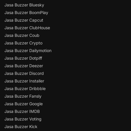
Jasa Buzzer Bluesky
Jasa Buzzer BoomPlay
Jasa Buzzer Capcut
Jasa Buzzer ClubHouse
Jasa Buzzer Coub
Jasa Buzzer Crypto
Jasa Buzzer Dailymotion
Jasa Buzzer Dotpiff
Jasa Buzzer Deezer
Jasa Buzzer Discord
Jasa Buzzer Installer
Jasa Buzzer Dribbble
Jasa Buzzer Fansly
Jasa Buzzer Google
Jasa Buzzer IMDB
Jasa Buzzer Voting
Jasa Buzzer Kick