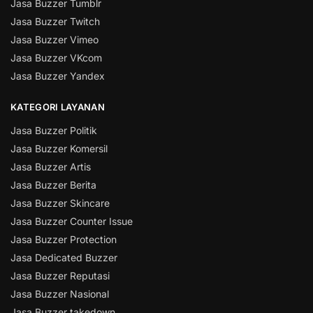
Jasa Buzzer Tumblr
Jasa Buzzer Twitch
Jasa Buzzer Vimeo
Jasa Buzzer VKcom
Jasa Buzzer Yandex
KATEGORI LAYANAN
Jasa Buzzer Politik
Jasa Buzzer Komersil
Jasa Buzzer Artis
Jasa Buzzer Berita
Jasa Buzzer Skincare
Jasa Buzzer Counter Issue
Jasa Buzzer Protection
Jasa Dedicated Buzzer
Jasa Buzzer Reputasi
Jasa Buzzer Nasional
Jasa Buzzer takedown