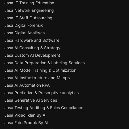
Jasa IT Training Education
Jasa Network Engineering
Jasa IT Staff Outsourcing
Jasa Digital Forensik
Jasa Digital Analitycs
Jasa Hardware and Software
Jasa Ai Consulting & Strategy
Jasa Custom AI Development
Jasa Data Preparation & Labeling Services
Jasa AI Model Training & Optimization
Jasa AI Insfrastructure and MLops
Jasa Ai Automation RPA
Jasa Predictive & Prescriptive analytics
Jasa Generative Ai Services
Jasa Testing Auditing & Ehics Compilance
Jasa Video Iklan By AI
Jasa Foto Produk By AI