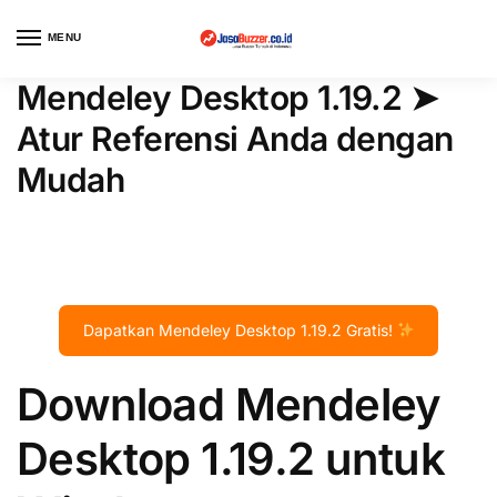
MENU
Mendeley Desktop 1.19.2 ➤
Atur Referensi Anda dengan
Mudah
Dapatkan Mendeley Desktop 1.19.2 Gratis!
Download Mendeley
Desktop 1.19.2 untuk