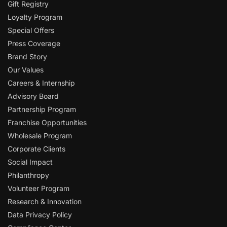
Gift Registry
Loyalty Program
Special Offers
Press Coverage
Brand Story
Our Values
Careers & Internship
Advisory Board
Partnership Program
Franchise Opportunities
Wholesale Program
Corporate Clients
Social Impact
Philanthropy
Volunteer Program
Research & Innovation
Data Privacy Policy