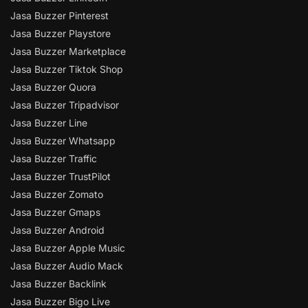
Jasa Buzzer Pinterest
Jasa Buzzer Playstore
Jasa Buzzer Marketplace
Jasa Buzzer Tiktok Shop
Jasa Buzzer Quora
Jasa Buzzer Tripadvisor
Jasa Buzzer Line
Jasa Buzzer Whatsapp
Jasa Buzzer Traffic
Jasa Buzzer TrustPilot
Jasa Buzzer Zomato
Jasa Buzzer Gmaps
Jasa Buzzer Android
Jasa Buzzer Apple Music
Jasa Buzzer Audio Mack
Jasa Buzzer Backlink
Jasa Buzzer Bigo Live