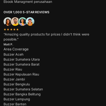
Ebook Managment perusahaan
OVER 1,000 5-STAR REVIEWS
★★★★★
“Amazing quality products for prices I didn’t think were
possible.”
Matt P.
Area Coverage
Buzzer Aceh
Buzzer Sumatera Utara
Buzzer Sumatera Barat
Buzzer Riau
Buzzer Kepulauan Riau
Buzzer Jambi
Buzzer Bengkulu
Buzzer Sumatera Selatan
Buzzer Bangka Belitung
Buzzer Lampung
Buzzer Banten