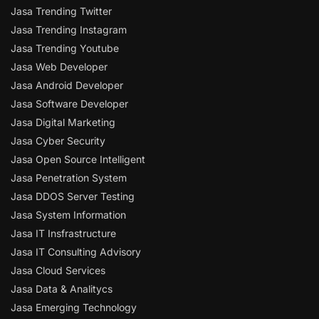
Jasa Trending Twitter
Jasa Trending Instagram
Jasa Trending Youtube
Jasa Web Developer
Jasa Android Developer
Jasa Software Developer
Jasa Digital Marketing
Jasa Cyber Security
Jasa Open Source Intelligent
Jasa Penetration System
Jasa DDOS Server Testing
Jasa System Information
Jasa IT Insfrastructure
Jasa IT Consulting Advisory
Jasa Cloud Services
Jasa Data & Analitycs
Jasa Emerging Technology