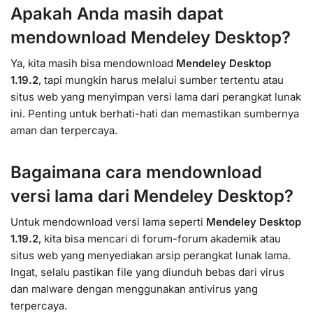
Apakah Anda masih dapat
mendownload Mendeley Desktop?
Ya, kita masih bisa mendownload
Mendeley Desktop
1.19.2
, tapi mungkin harus melalui sumber tertentu atau
situs web yang menyimpan versi lama dari perangkat lunak
ini. Penting untuk berhati-hati dan memastikan sumbernya
aman dan terpercaya.
Bagaimana cara mendownload
versi lama dari Mendeley Desktop?
Untuk mendownload versi lama seperti
Mendeley Desktop
1.19.2
, kita bisa mencari di forum-forum akademik atau
situs web yang menyediakan arsip perangkat lunak lama.
Ingat, selalu pastikan file yang diunduh bebas dari virus
dan malware dengan menggunakan antivirus yang
terpercaya.