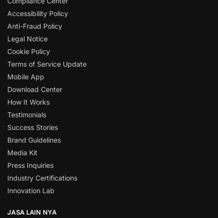
Compliance Center
Accessibility Policy
Anti-Fraud Policy
Legal Notice
Cookie Policy
Terms of Service Update
Mobile App
Download Center
How It Works
Testimonials
Success Stories
Brand Guidelines
Media Kit
Press Inquiries
Industry Certifications
Innovation Lab
JASA LAIN NYA