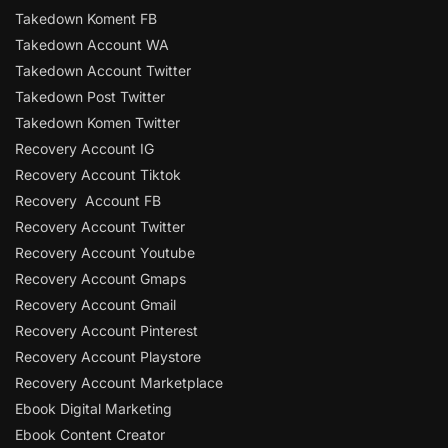
Takedown Koment FB
Takedown Account WA
Takedown Account Twitter
Takedown Post Twitter
Takedown Komen Twitter
Recovery Account IG
Recovery Account Tiktok
Recovery Account FB
Recovery Account Twitter
Recovery Account Youtube
Recovery Account Gmaps
Recovery Account Gmail
Recovery Account Pinterest
Recovery Account Playstore
Recovery Account Marketplace
Ebook Digital Marketing
Ebook Content Creator