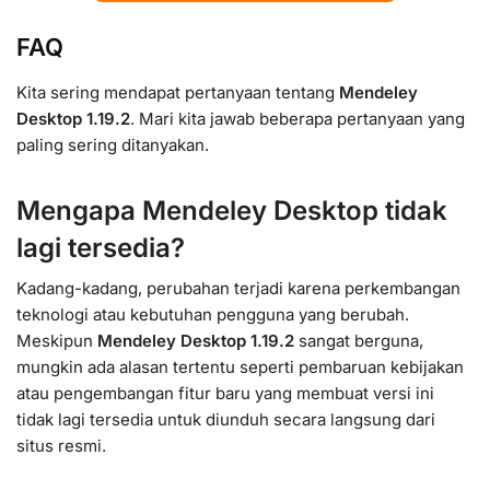
FAQ
Kita sering mendapat pertanyaan tentang
Mendeley
Desktop 1.19.2
. Mari kita jawab beberapa pertanyaan yang
paling sering ditanyakan.
Mengapa Mendeley Desktop tidak
lagi tersedia?
Kadang-kadang, perubahan terjadi karena perkembangan
teknologi atau kebutuhan pengguna yang berubah.
Meskipun
Mendeley Desktop 1.19.2
sangat berguna,
mungkin ada alasan tertentu seperti pembaruan kebijakan
atau pengembangan fitur baru yang membuat versi ini
tidak lagi tersedia untuk diunduh secara langsung dari
situs resmi.