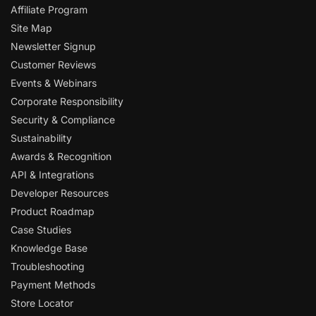
Affiliate Program
Site Map
Newsletter Signup
Customer Reviews
Events & Webinars
Corporate Responsibility
Security & Compliance
Sustainability
Awards & Recognition
API & Integrations
Developer Resources
Product Roadmap
Case Studies
Knowledge Base
Troubleshooting
Payment Methods
Store Locator