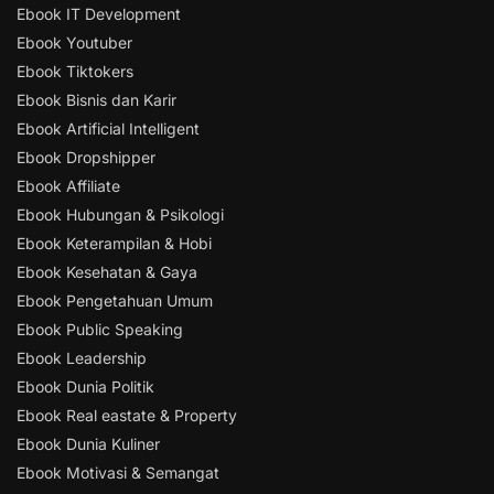
Ebook IT Development
Ebook Youtuber
Ebook Tiktokers
Ebook Bisnis dan Karir
Ebook Artificial Intelligent
Ebook Dropshipper
Ebook Affiliate
Ebook Hubungan & Psikologi
Ebook Keterampilan & Hobi
Ebook Kesehatan & Gaya
Ebook Pengetahuan Umum
Ebook Public Speaking
Ebook Leadership
Ebook Dunia Politik
Ebook Real eastate & Property
Ebook Dunia Kuliner
Ebook Motivasi & Semangat