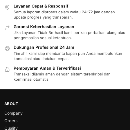
Layanan Cepat & Responsif
Semua laporan diproses dalam waktu 24–72 jam dengan
update progres yang transparan.
Garansi Keberhasilan Layanan
Jika Layanan Tidak Berhasil kami berikan perbaikan ulang atau
pengembalian sesuai ketentuan.
Dukungan Profesional 24 Jam
Tim ahli kami siap membantu kapan pun Anda membutuhkan
konsultasi atau tindakan cepat.
Pembayaran Aman & Terverifikasi
Transaksi dijamin aman dengan sistem terenkripsi dan
konfirmasi otomatis.
ABOUT
Company
Orders
Quality