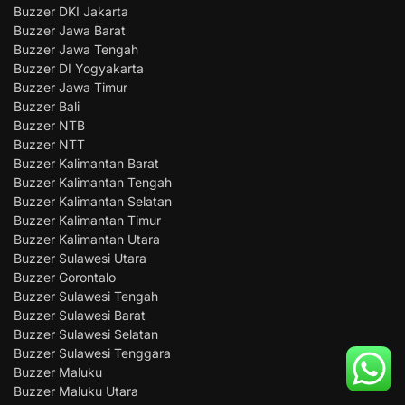
Buzzer DKI Jakarta
Buzzer Jawa Barat
Buzzer Jawa Tengah
Buzzer DI Yogyakarta
Buzzer Jawa Timur
Buzzer Bali
Buzzer NTB
Buzzer NTT
Buzzer Kalimantan Barat
Buzzer Kalimantan Tengah
Buzzer Kalimantan Selatan
Buzzer Kalimantan Timur
Buzzer Kalimantan Utara
Buzzer Sulawesi Utara
Buzzer Gorontalo
Buzzer Sulawesi Tengah
Buzzer Sulawesi Barat
Buzzer Sulawesi Selatan
Buzzer Sulawesi Tenggara
Buzzer Maluku
Buzzer Maluku Utara