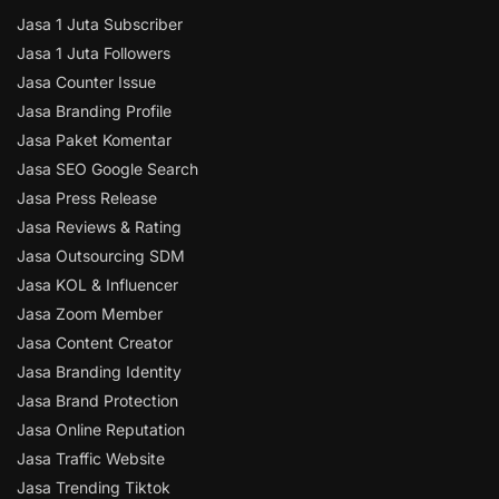
Jasa 1 Juta Subscriber
Jasa 1 Juta Followers
Jasa Counter Issue
Jasa Branding Profile
Jasa Paket Komentar
Jasa SEO Google Search
Jasa Press Release
Jasa Reviews & Rating
Jasa Outsourcing SDM
Jasa KOL & Influencer
Jasa Zoom Member
Jasa Content Creator
Jasa Branding Identity
Jasa Brand Protection
Jasa Online Reputation
Jasa Traffic Website
Jasa Trending Tiktok