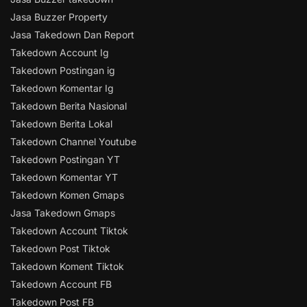
Jasa Buzzer Property
Jasa Takedown Dan Report
Takedown Account Ig
Takedown Postingan ig
Takedown Komentar Ig
Takedown Berita Nasional
Takedown Berita Lokal
Takedown Channel Youtube
Takedown Postingan YT
Takedown Komentar YT
Takedown Komen Gmaps
Jasa Takedown Gmaps
Takedown Account Tiktok
Takedown Post Tiktok
Takedown Koment Tiktok
Takedown Account FB
Takedown Post FB