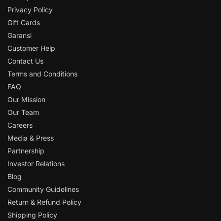
Privacy Policy
Gift Cards
Garansi
Customer Help
Contact Us
Terms and Conditions
FAQ
Our Mission
Our Team
Careers
Media & Press
Partnership
Investor Relations
Blog
Community Guidelines
Return & Refund Policy
Shipping Policy