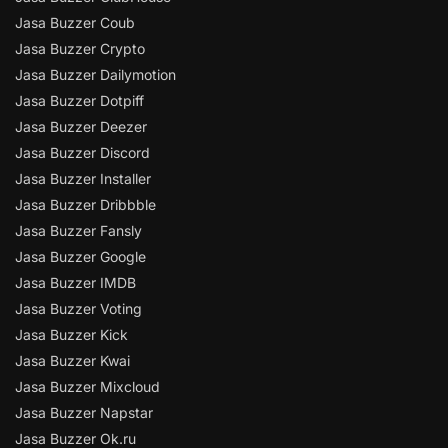
Jasa Buzzer Coub
Jasa Buzzer Crypto
Jasa Buzzer Dailymotion
Jasa Buzzer Dotpiff
Jasa Buzzer Deezer
Jasa Buzzer Discord
Jasa Buzzer Installer
Jasa Buzzer Dribbble
Jasa Buzzer Fansly
Jasa Buzzer Google
Jasa Buzzer IMDB
Jasa Buzzer Voting
Jasa Buzzer Kick
Jasa Buzzer Kwai
Jasa Buzzer Mixcloud
Jasa Buzzer Napstar
Jasa Buzzer Ok.ru