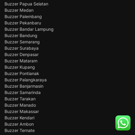
Buzzer Papua Selatan
Buzzer Medan
Buzzer Palembang
Buzzer Pekanbaru
Buzzer Bandar Lampung
Buzzer Bandung
Buzzer Semarang
Buzzer Surabaya
Buzzer Denpasar
Buzzer Mataram
Buzzer Kupang
Buzzer Pontianak
Buzzer Palangkaraya
Buzzer Banjarmasin
Buzzer Samarinda
Buzzer Tarakan
Buzzer Manado
Buzzer Makassar
Buzzer Kendari
Buzzer Ambon
Buzzer Ternate