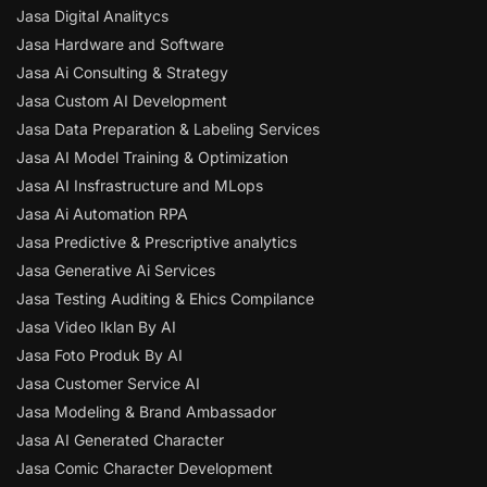
Jasa Digital Analitycs
Jasa Hardware and Software
Jasa Ai Consulting & Strategy
Jasa Custom AI Development
Jasa Data Preparation & Labeling Services
Jasa AI Model Training & Optimization
Jasa AI Insfrastructure and MLops
Jasa Ai Automation RPA
Jasa Predictive & Prescriptive analytics
Jasa Generative Ai Services
Jasa Testing Auditing & Ehics Compilance
Jasa Video Iklan By AI
Jasa Foto Produk By AI
Jasa Customer Service AI
Jasa Modeling & Brand Ambassador
Jasa AI Generated Character
Jasa Comic Character Development