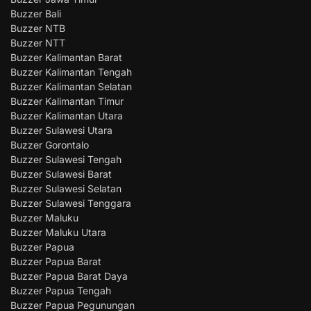
Buzzer Bali
Buzzer NTB
Buzzer NTT
Buzzer Kalimantan Barat
Buzzer Kalimantan Tengah
Buzzer Kalimantan Selatan
Buzzer Kalimantan Timur
Buzzer Kalimantan Utara
Buzzer Sulawesi Utara
Buzzer Gorontalo
Buzzer Sulawesi Tengah
Buzzer Sulawesi Barat
Buzzer Sulawesi Selatan
Buzzer Sulawesi Tenggara
Buzzer Maluku
Buzzer Maluku Utara
Buzzer Papua
Buzzer Papua Barat
Buzzer Papua Barat Daya
Buzzer Papua Tengah
Buzzer Papua Pegunungan