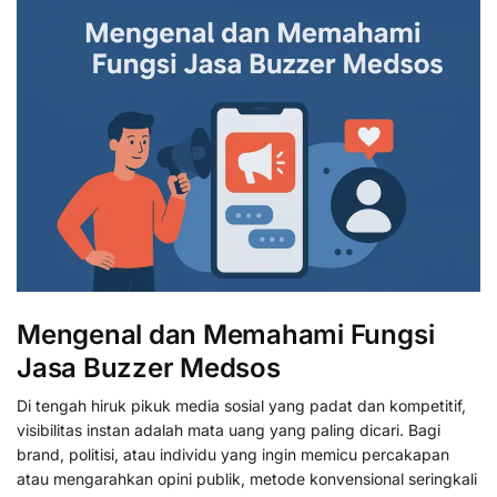
Mengenal dan Memahami Fungsi
Jasa Buzzer Medsos
Di tengah hiruk pikuk media sosial yang padat dan kompetitif,
visibilitas instan adalah mata uang yang paling dicari. Bagi
brand, politisi, atau individu yang ingin memicu percakapan
atau mengarahkan opini publik, metode konvensional seringkali