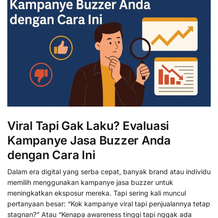
Viral Tapi Gak Laku? Evaluasi
Kampanye Jasa Buzzer Anda
dengan Cara Ini
Dalam era digital yang serba cepat, banyak brand atau individu
memilih menggunakan kampanye jasa buzzer untuk
meningkatkan eksposur mereka. Tapi sering kali muncul
pertanyaan besar: “Kok kampanye viral tapi penjualannya tetap
stagnan?” Atau “Kenapa awareness tinggi tapi nggak ada