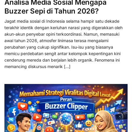
Analisa Media Sosial Mengapa
Buzzer Sepi di Tahun 2026?
Jagat media sosial di Indonesia selama hampir satu dekade
terakhir identik dengan keriuhan narasi yang digerakkan oleh
akun-akun penyebar opini terkoordinasi. Namun, memasuki
awal tahun 2026, atmosfer linimasa terasa mengalami
perubahan yang cukup signifikan. Isu-isu yang biasanya
memicu perdebatan sengit antar kelompok kepentingan kini
cenderung mereda dan berjalan lebih organik. Fenomena ini
memancing diskursus menarik […]