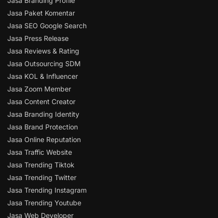
Jasa Branding Profile
Jasa Paket Komentar
Jasa SEO Google Search
Jasa Press Release
Jasa Reviews & Rating
Jasa Outsourcing SDM
Jasa KOL & Influencer
Jasa Zoom Member
Jasa Content Creator
Jasa Branding Identity
Jasa Brand Protection
Jasa Online Reputation
Jasa Traffic Website
Jasa Trending Tiktok
Jasa Trending Twitter
Jasa Trending Instagram
Jasa Trending Youtube
Jasa Web Developer