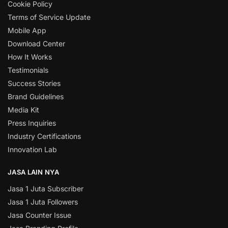
Cookie Policy
Terms of Service Update
Mobile App
Download Center
How It Works
Testimonials
Success Stories
Brand Guidelines
Media Kit
Press Inquiries
Industry Certifications
Innovation Lab
JASA LAIN NYA
Jasa 1 Juta Subscriber
Jasa 1 Juta Followers
Jasa Counter Issue