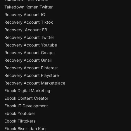
Takedown Komen Twitter
Recovery Account IG
Recovery Account Tiktok
Recovery Account FB
Recovery Account Twitter
Recovery Account Youtube
Recovery Account Gmaps
Recovery Account Gmail
Recovery Account Pinterest
Recovery Account Playstore
Recovery Account Marketplace
Ebook Digital Marketing
Ebook Content Creator
Ebook IT Development
Ebook Youtuber
Ebook Tiktokers
Ebook Bisnis dan Karir