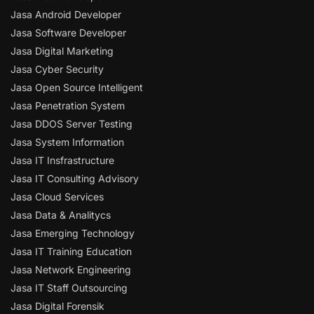
Jasa Android Developer
Jasa Software Developer
Jasa Digital Marketing
Jasa Cyber Security
Jasa Open Source Intelligent
Jasa Penetration System
Jasa DDOS Server Testing
Jasa System Information
Jasa IT Insfrastructure
Jasa IT Consulting Advisory
Jasa Cloud Services
Jasa Data & Analitycs
Jasa Emerging Technology
Jasa IT Training Education
Jasa Network Engineering
Jasa IT Staff Outsourcing
Jasa Digital Forensik