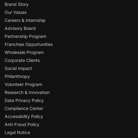
Brand Story
Our Values
Careers & Internship
Advisory Board
Partnership Program
Franchise Opportunities
Wholesale Program
Corporate Clients
Social Impact
Philanthropy
Volunteer Program
Research & Innovation
Data Privacy Policy
Compliance Center
Accessibility Policy
Anti-Fraud Policy
Legal Notice