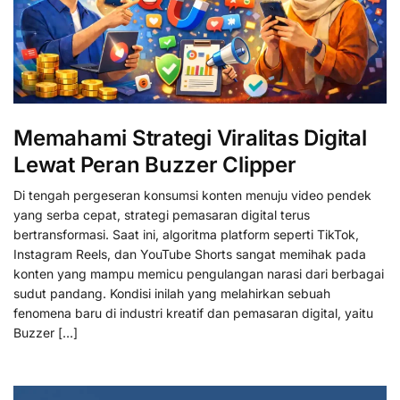
Memahami Strategi Viralitas Digital
Lewat Peran Buzzer Clipper
Di tengah pergeseran konsumsi konten menuju video pendek
yang serba cepat, strategi pemasaran digital terus
bertransformasi. Saat ini, algoritma platform seperti TikTok,
Instagram Reels, dan YouTube Shorts sangat memihak pada
konten yang mampu memicu pengulangan narasi dari berbagai
sudut pandang. Kondisi inilah yang melahirkan sebuah
fenomena baru di industri kreatif dan pemasaran digital, yaitu
Buzzer […]