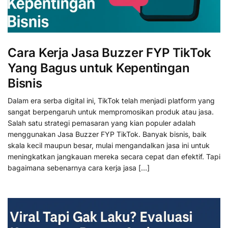
Cara Kerja Jasa Buzzer FYP TikTok
Yang Bagus untuk Kepentingan
Bisnis
Dalam era serba digital ini, TikTok telah menjadi platform yang
sangat berpengaruh untuk mempromosikan produk atau jasa.
Salah satu strategi pemasaran yang kian populer adalah
menggunakan Jasa Buzzer FYP TikTok. Banyak bisnis, baik
skala kecil maupun besar, mulai mengandalkan jasa ini untuk
meningkatkan jangkauan mereka secara cepat dan efektif. Tapi
bagaimana sebenarnya cara kerja jasa […]