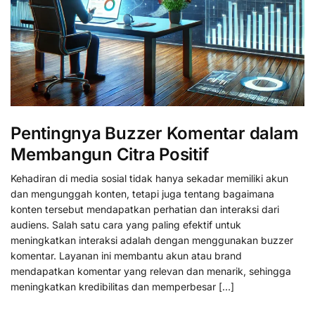
Pentingnya Buzzer Komentar dalam
Membangun Citra Positif
Kehadiran di media sosial tidak hanya sekadar memiliki akun
dan mengunggah konten, tetapi juga tentang bagaimana
konten tersebut mendapatkan perhatian dan interaksi dari
audiens. Salah satu cara yang paling efektif untuk
meningkatkan interaksi adalah dengan menggunakan buzzer
komentar. Layanan ini membantu akun atau brand
mendapatkan komentar yang relevan dan menarik, sehingga
meningkatkan kredibilitas dan memperbesar […]