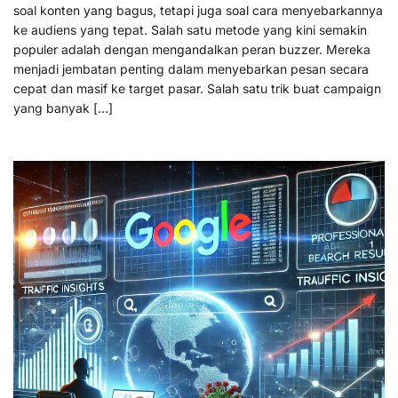
soal konten yang bagus, tetapi juga soal cara menyebarkannya
ke audiens yang tepat. Salah satu metode yang kini semakin
populer adalah dengan mengandalkan peran buzzer. Mereka
menjadi jembatan penting dalam menyebarkan pesan secara
cepat dan masif ke target pasar. Salah satu trik buat campaign
yang banyak […]