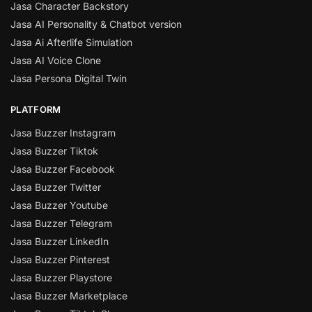
Jasa Character Backstory
Jasa AI Personality & Chatbot version
Jasa Ai Afterlife Simulation
Jasa AI Voice Clone
Jasa Persona Digital Twin
PLATFORM
Jasa Buzzer Instagram
Jasa Buzzer Tiktok
Jasa Buzzer Facebook
Jasa Buzzer Twitter
Jasa Buzzer Youtube
Jasa Buzzer Telegram
Jasa Buzzer LinkedIn
Jasa Buzzer Pinterest
Jasa Buzzer Playstore
Jasa Buzzer Marketplace