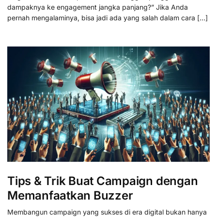
dampaknya ke engagement jangka panjang?” Jika Anda
pernah mengalaminya, bisa jadi ada yang salah dalam cara […]
Tips & Trik Buat Campaign dengan
Memanfaatkan Buzzer
Membangun campaign yang sukses di era digital bukan hanya