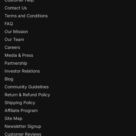
Contact Us
Terms and Conditions
FAQ
Our Mission
Our Team
Careers
Media & Press
Partnership
Investor Relations
Blog
Community Guidelines
Return & Refund Policy
Shipping Policy
Affiliate Program
Site Map
Newsletter Signup
Customer Reviews