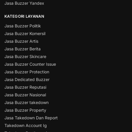
Jasa Buzzer Yandex
KATEGORI LAYANAN
Jasa Buzzer Politik
Jasa Buzzer Komersil
Jasa Buzzer Artis
Jasa Buzzer Berita
Jasa Buzzer Skincare
Jasa Buzzer Counter Issue
Jasa Buzzer Protection
Jasa Dedicated Buzzer
Jasa Buzzer Reputasi
Jasa Buzzer Nasional
Jasa Buzzer takedown
Jasa Buzzer Property
Jasa Takedown Dan Report
Takedown Account Ig