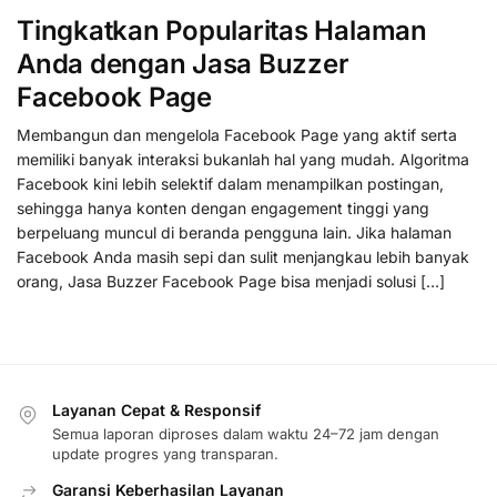
Tingkatkan Popularitas Halaman
Anda dengan Jasa Buzzer
Facebook Page
Membangun dan mengelola Facebook Page yang aktif serta
memiliki banyak interaksi bukanlah hal yang mudah. Algoritma
Facebook kini lebih selektif dalam menampilkan postingan,
sehingga hanya konten dengan engagement tinggi yang
berpeluang muncul di beranda pengguna lain. Jika halaman
Facebook Anda masih sepi dan sulit menjangkau lebih banyak
orang, Jasa Buzzer Facebook Page bisa menjadi solusi […]
Layanan Cepat & Responsif
Semua laporan diproses dalam waktu 24–72 jam dengan
update progres yang transparan.
Garansi Keberhasilan Layanan