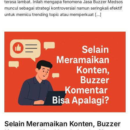
terasa lambat. Inilah mengapa fenomena Jasa Buzzer Medsos
muncul sebagai strategi kontroversial namun seringkali efektif
untuk memicu trending topic atau memperkuat […]
Selain Meramaikan Konten, Buzzer