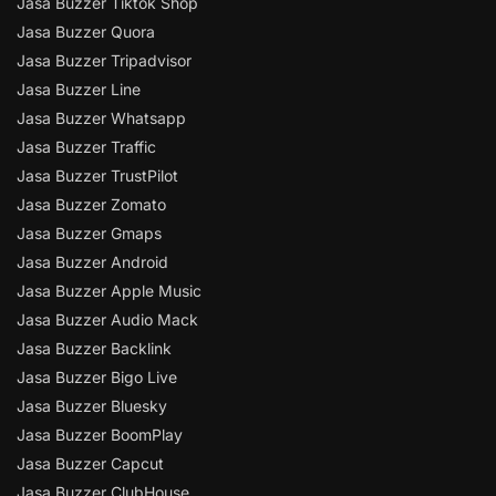
Jasa Buzzer Tiktok Shop
Jasa Buzzer Quora
Jasa Buzzer Tripadvisor
Jasa Buzzer Line
Jasa Buzzer Whatsapp
Jasa Buzzer Traffic
Jasa Buzzer TrustPilot
Jasa Buzzer Zomato
Jasa Buzzer Gmaps
Jasa Buzzer Android
Jasa Buzzer Apple Music
Jasa Buzzer Audio Mack
Jasa Buzzer Backlink
Jasa Buzzer Bigo Live
Jasa Buzzer Bluesky
Jasa Buzzer BoomPlay
Jasa Buzzer Capcut
Jasa Buzzer ClubHouse