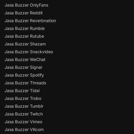
Jasa Buzzer OnlyFans
Jasa Buzzer Reddit
Jasa Buzzer Reverbnation
Jasa Buzzer Rumble
Jasa Buzzer Rutube
Jasa Buzzer Shazam
Jasa Buzzer Snackvideo
Jasa Buzzer WeChat
Jasa Buzzer Signal
Jasa Buzzer Spotify
Jasa Buzzer Threads
Jasa Buzzer Tidal
Jasa Buzzer Trobo
Jasa Buzzer Tumblr
Jasa Buzzer Twitch
Jasa Buzzer Vimeo
Jasa Buzzer VKcom