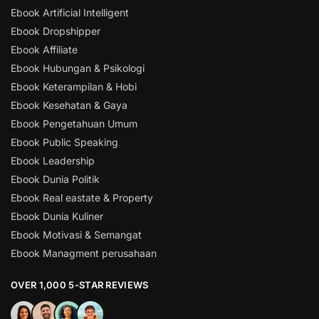
Ebook Artificial Intelligent
Ebook Dropshipper
Ebook Affiliate
Ebook Hubungan & Psikologi
Ebook Keterampilan & Hobi
Ebook Kesehatan & Gaya
Ebook Pengetahuan Umum
Ebook Public Speaking
Ebook Leadership
Ebook Dunia Politik
Ebook Real eastate & Property
Ebook Dunia Kuliner
Ebook Motivasi & Semangat
Ebook Managment perusahaan
OVER 1,000 5-STAR REVIEWS