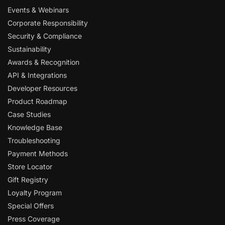
Events & Webinars
Corporate Responsibility
Security & Compliance
Sustainability
Awards & Recognition
API & Integrations
Developer Resources
Product Roadmap
Case Studies
Knowledge Base
Troubleshooting
Payment Methods
Store Locator
Gift Registry
Loyalty Program
Special Offers
Press Coverage