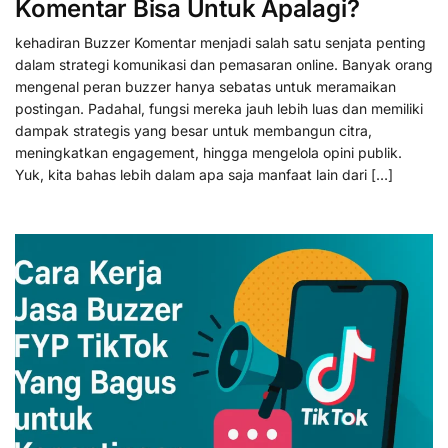
Komentar Bisa Untuk Apalagi?
kehadiran Buzzer Komentar menjadi salah satu senjata penting
dalam strategi komunikasi dan pemasaran online. Banyak orang
mengenal peran buzzer hanya sebatas untuk meramaikan
postingan. Padahal, fungsi mereka jauh lebih luas dan memiliki
dampak strategis yang besar untuk membangun citra,
meningkatkan engagement, hingga mengelola opini publik.
Yuk, kita bahas lebih dalam apa saja manfaat lain dari […]