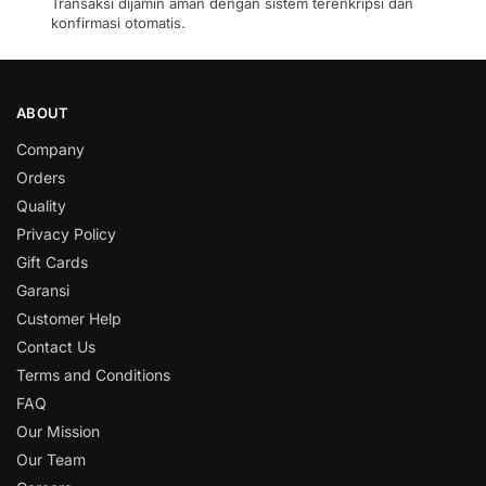
Transaksi dijamin aman dengan sistem terenkripsi dan
konfirmasi otomatis.
ABOUT
Company
Orders
Quality
Privacy Policy
Gift Cards
Garansi
Customer Help
Contact Us
Terms and Conditions
FAQ
Our Mission
Our Team