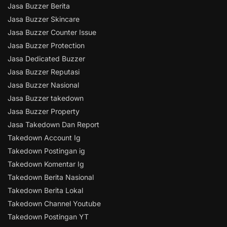
Jasa Buzzer Berita
Jasa Buzzer Skincare
Jasa Buzzer Counter Issue
Jasa Buzzer Protection
Jasa Dedicated Buzzer
Jasa Buzzer Reputasi
Jasa Buzzer Nasional
Jasa Buzzer takedown
Jasa Buzzer Property
Jasa Takedown Dan Report
Takedown Account Ig
Takedown Postingan ig
Takedown Komentar Ig
Takedown Berita Nasional
Takedown Berita Lokal
Takedown Channel Youtube
Takedown Postingan YT