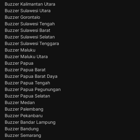
Buzzer Kalimantan Utara
Buzzer Sulawesi Utara
Buzzer Gorontalo
Buzzer Sulawesi Tengah
Buzzer Sulawesi Barat
Buzzer Sulawesi Selatan
Buzzer Sulawesi Tenggara
Buzzer Maluku
Buzzer Maluku Utara
Buzzer Papua
Buzzer Papua Barat
Buzzer Papua Barat Daya
Buzzer Papua Tengah
Buzzer Papua Pegunungan
Buzzer Papua Selatan
Buzzer Medan
Buzzer Palembang
Buzzer Pekanbaru
Buzzer Bandar Lampung
Buzzer Bandung
Buzzer Semarang