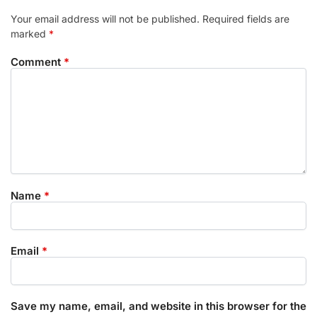
Your email address will not be published.
Required fields are
marked
*
Comment
*
Name
*
Email
*
Save my name, email, and website in this browser for the