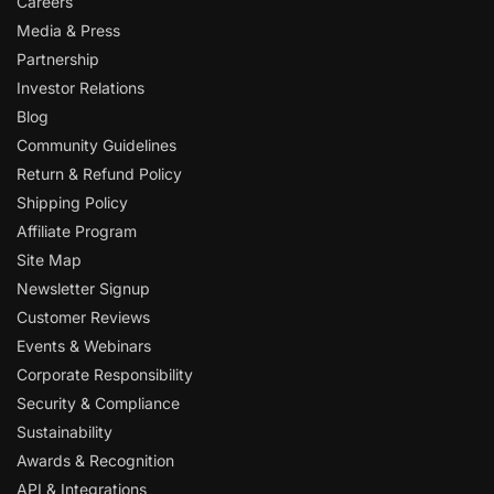
Careers
Media & Press
Partnership
Investor Relations
Blog
Community Guidelines
Return & Refund Policy
Shipping Policy
Affiliate Program
Site Map
Newsletter Signup
Customer Reviews
Events & Webinars
Corporate Responsibility
Security & Compliance
Sustainability
Awards & Recognition
API & Integrations