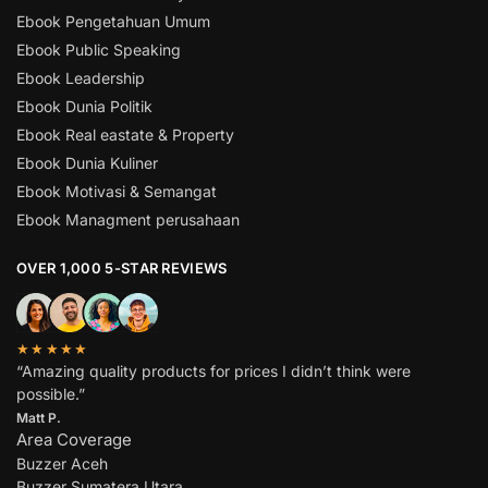
Ebook Pengetahuan Umum
Ebook Public Speaking
Ebook Leadership
Ebook Dunia Politik
Ebook Real eastate & Property
Ebook Dunia Kuliner
Ebook Motivasi & Semangat
Ebook Managment perusahaan
OVER 1,000 5-STAR REVIEWS
★★★★★
“Amazing quality products for prices I didn’t think were
possible.”
Matt P.
Area Coverage
Buzzer Aceh
Buzzer Sumatera Utara