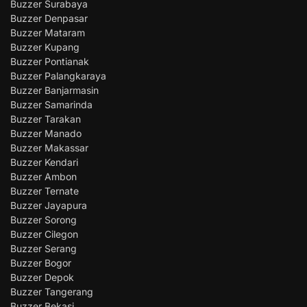
Buzzer Surabaya
Buzzer Denpasar
Buzzer Mataram
Buzzer Kupang
Buzzer Pontianak
Buzzer Palangkaraya
Buzzer Banjarmasin
Buzzer Samarinda
Buzzer Tarakan
Buzzer Manado
Buzzer Makassar
Buzzer Kendari
Buzzer Ambon
Buzzer Ternate
Buzzer Jayapura
Buzzer Sorong
Buzzer Cilegon
Buzzer Serang
Buzzer Bogor
Buzzer Depok
Buzzer Tangerang
Buzzer Bekasi