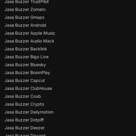
Jasa Buzzer TrustPilot
Jasa Buzzer Zomato
Jasa Buzzer Gmaps
Jasa Buzzer Android
Jasa Buzzer Apple Music
Jasa Buzzer Audio Mack
Jasa Buzzer Backlink
Jasa Buzzer Bigo Live
Jasa Buzzer Bluesky
Jasa Buzzer BoomPlay
Jasa Buzzer Capcut
Jasa Buzzer ClubHouse
Jasa Buzzer Coub
Jasa Buzzer Crypto
Jasa Buzzer Dailymotion
Jasa Buzzer Dotpiff
Jasa Buzzer Deezer
Jasa Buzzer Discord