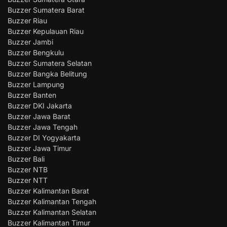
Buzzer Sumatera Barat
Buzzer Riau
Buzzer Kepulauan Riau
Buzzer Jambi
Buzzer Bengkulu
Buzzer Sumatera Selatan
Buzzer Bangka Belitung
Buzzer Lampung
Buzzer Banten
Buzzer DKI Jakarta
Buzzer Jawa Barat
Buzzer Jawa Tengah
Buzzer DI Yogyakarta
Buzzer Jawa Timur
Buzzer Bali
Buzzer NTB
Buzzer NTT
Buzzer Kalimantan Barat
Buzzer Kalimantan Tengah
Buzzer Kalimantan Selatan
Buzzer Kalimantan Timur