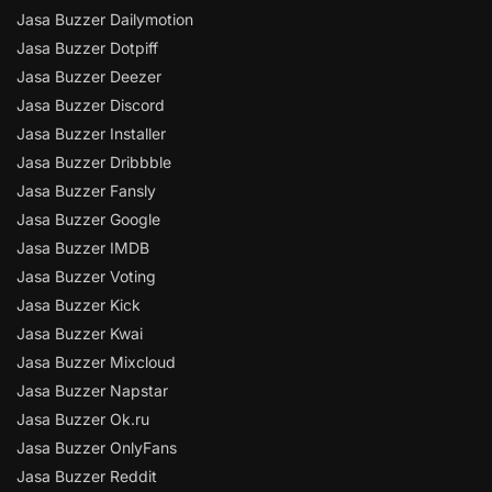
Jasa Buzzer Dailymotion
Jasa Buzzer Dotpiff
Jasa Buzzer Deezer
Jasa Buzzer Discord
Jasa Buzzer Installer
Jasa Buzzer Dribbble
Jasa Buzzer Fansly
Jasa Buzzer Google
Jasa Buzzer IMDB
Jasa Buzzer Voting
Jasa Buzzer Kick
Jasa Buzzer Kwai
Jasa Buzzer Mixcloud
Jasa Buzzer Napstar
Jasa Buzzer Ok.ru
Jasa Buzzer OnlyFans
Jasa Buzzer Reddit