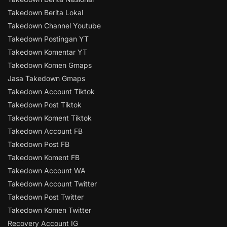
Takedown Berita Lokal
Takedown Channel Youtube
Takedown Postingan YT
Takedown Komentar YT
Takedown Komen Gmaps
Jasa Takedown Gmaps
Takedown Account Tiktok
Takedown Post Tiktok
Takedown Koment Tiktok
Takedown Account FB
Takedown Post FB
Takedown Koment FB
Takedown Account WA
Takedown Account Twitter
Takedown Post Twitter
Takedown Komen Twitter
Recovery Account IG