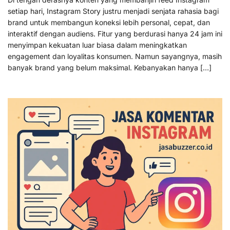
setiap hari, Instagram Story justru menjadi senjata rahasia bagi
brand untuk membangun koneksi lebih personal, cepat, dan
interaktif dengan audiens. Fitur yang berdurasi hanya 24 jam ini
menyimpan kekuatan luar biasa dalam meningkatkan
engagement dan loyalitas konsumen. Namun sayangnya, masih
banyak brand yang belum maksimal. Kebanyakan hanya […]