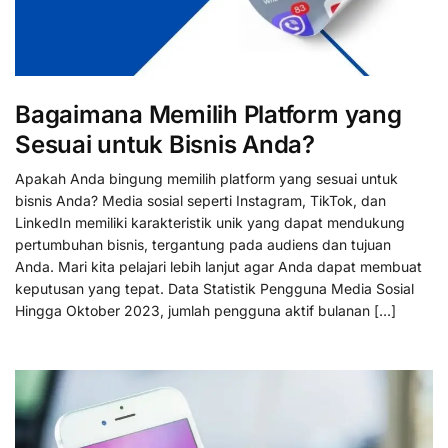
Bagaimana Memilih Platform yang
Sesuai untuk Bisnis Anda?
Apakah Anda bingung memilih platform yang sesuai untuk
bisnis Anda? Media sosial seperti Instagram, TikTok, dan
LinkedIn memiliki karakteristik unik yang dapat mendukung
pertumbuhan bisnis, tergantung pada audiens dan tujuan
Anda. Mari kita pelajari lebih lanjut agar Anda dapat membuat
keputusan yang tepat. Data Statistik Pengguna Media Sosial
Hingga Oktober 2023, jumlah pengguna aktif bulanan […]