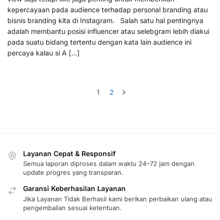
kepercayaan pada audience terhadap personal branding atau
bisnis branding kita di Instagram. Salah satu hal pentingnya
adalah membantu posisi influencer atau selebgram lebih diakui
pada suatu bidang tertentu dengan kata lain audience ini
percaya kalau si A […]
1
2
Layanan Cepat & Responsif
Semua laporan diproses dalam waktu 24–72 jam dengan
update progres yang transparan.
Garansi Keberhasilan Layanan
Jika Layanan Tidak Berhasil kami berikan perbaikan ulang atau
pengembalian sesuai ketentuan.