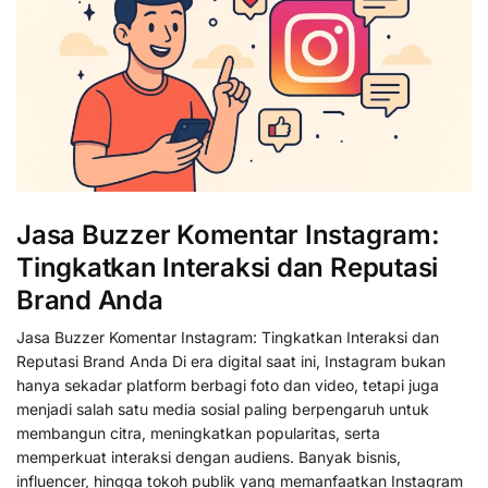
Jasa Buzzer Komentar Instagram:
Tingkatkan Interaksi dan Reputasi
Brand Anda
Jasa Buzzer Komentar Instagram: Tingkatkan Interaksi dan
Reputasi Brand Anda Di era digital saat ini, Instagram bukan
hanya sekadar platform berbagi foto dan video, tetapi juga
menjadi salah satu media sosial paling berpengaruh untuk
membangun citra, meningkatkan popularitas, serta
memperkuat interaksi dengan audiens. Banyak bisnis,
influencer, hingga tokoh publik yang memanfaatkan Instagram