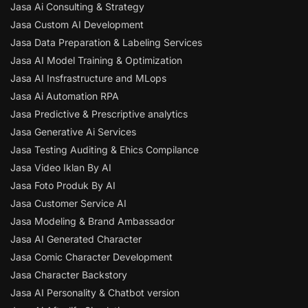
Jasa Ai Consulting & Strategy
Jasa Custom AI Development
Jasa Data Preparation & Labeling Services
Jasa AI Model Training & Optimization
Jasa AI Insfrastructure and MLops
Jasa Ai Automation RPA
Jasa Predictive & Prescriptive analytics
Jasa Generative Ai Services
Jasa Testing Auditing & Ehics Compilance
Jasa Video Iklan By AI
Jasa Foto Produk By AI
Jasa Customer Service AI
Jasa Modeling & Brand Ambassador
Jasa AI Generated Character
Jasa Comic Character Development
Jasa Character Backstory
Jasa AI Personality & Chatbot version