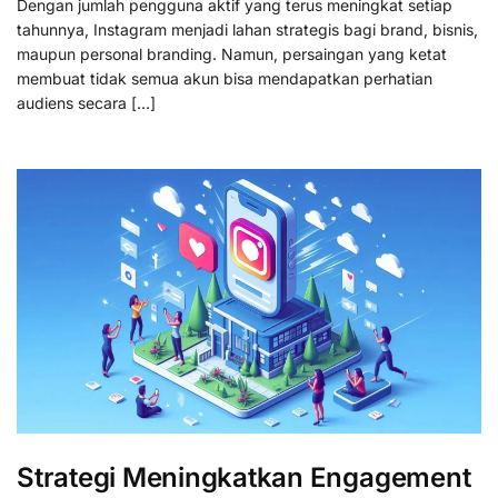
Dengan jumlah pengguna aktif yang terus meningkat setiap
tahunnya, Instagram menjadi lahan strategis bagi brand, bisnis,
maupun personal branding. Namun, persaingan yang ketat
membuat tidak semua akun bisa mendapatkan perhatian
audiens secara […]
Strategi Meningkatkan Engagement