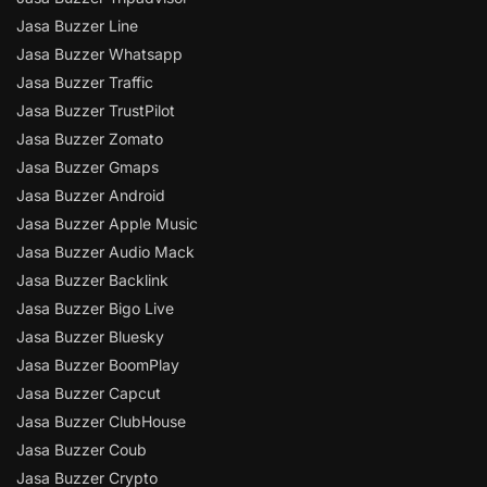
Jasa Buzzer Line
Jasa Buzzer Whatsapp
Jasa Buzzer Traffic
Jasa Buzzer TrustPilot
Jasa Buzzer Zomato
Jasa Buzzer Gmaps
Jasa Buzzer Android
Jasa Buzzer Apple Music
Jasa Buzzer Audio Mack
Jasa Buzzer Backlink
Jasa Buzzer Bigo Live
Jasa Buzzer Bluesky
Jasa Buzzer BoomPlay
Jasa Buzzer Capcut
Jasa Buzzer ClubHouse
Jasa Buzzer Coub
Jasa Buzzer Crypto