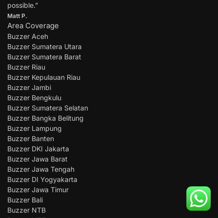
possible.”
Matt P.
Area Coverage
Buzzer Aceh
Buzzer Sumatera Utara
Buzzer Sumatera Barat
Buzzer Riau
Buzzer Kepulauan Riau
Buzzer Jambi
Buzzer Bengkulu
Buzzer Sumatera Selatan
Buzzer Bangka Belitung
Buzzer Lampung
Buzzer Banten
Buzzer DKI Jakarta
Buzzer Jawa Barat
Buzzer Jawa Tengah
Buzzer DI Yogyakarta
Buzzer Jawa Timur
Buzzer Bali
Buzzer NTB