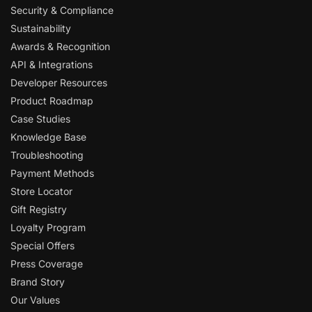
Security & Compliance
Sustainability
Awards & Recognition
API & Integrations
Developer Resources
Product Roadmap
Case Studies
Knowledge Base
Troubleshooting
Payment Methods
Store Locator
Gift Registry
Loyalty Program
Special Offers
Press Coverage
Brand Story
Our Values