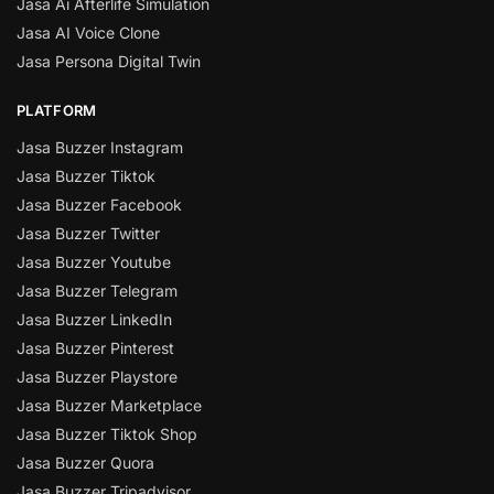
Jasa Ai Afterlife Simulation
Jasa AI Voice Clone
Jasa Persona Digital Twin
PLATFORM
Jasa Buzzer Instagram
Jasa Buzzer Tiktok
Jasa Buzzer Facebook
Jasa Buzzer Twitter
Jasa Buzzer Youtube
Jasa Buzzer Telegram
Jasa Buzzer LinkedIn
Jasa Buzzer Pinterest
Jasa Buzzer Playstore
Jasa Buzzer Marketplace
Jasa Buzzer Tiktok Shop
Jasa Buzzer Quora
Jasa Buzzer Tripadvisor