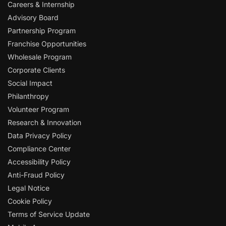
Careers & Internship
Advisory Board
Partnership Program
Franchise Opportunities
Wholesale Program
Corporate Clients
Social Impact
Philanthropy
Volunteer Program
Research & Innovation
Data Privacy Policy
Compliance Center
Accessibility Policy
Anti-Fraud Policy
Legal Notice
Cookie Policy
Terms of Service Update