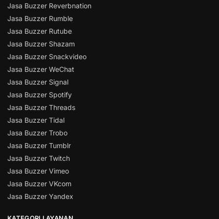
Jasa Buzzer Reverbnation
Jasa Buzzer Rumble
Jasa Buzzer Rutube
Jasa Buzzer Shazam
Jasa Buzzer Snackvideo
Jasa Buzzer WeChat
Jasa Buzzer Signal
Jasa Buzzer Spotify
Jasa Buzzer Threads
Jasa Buzzer Tidal
Jasa Buzzer Trobo
Jasa Buzzer Tumblr
Jasa Buzzer Twitch
Jasa Buzzer Vimeo
Jasa Buzzer VKcom
Jasa Buzzer Yandex
KATEGORI LAYANAN