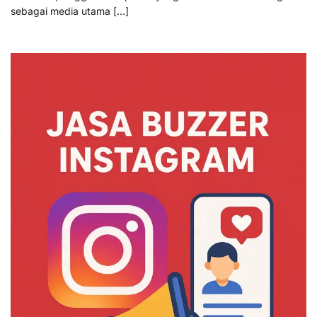
sebagai media utama […]