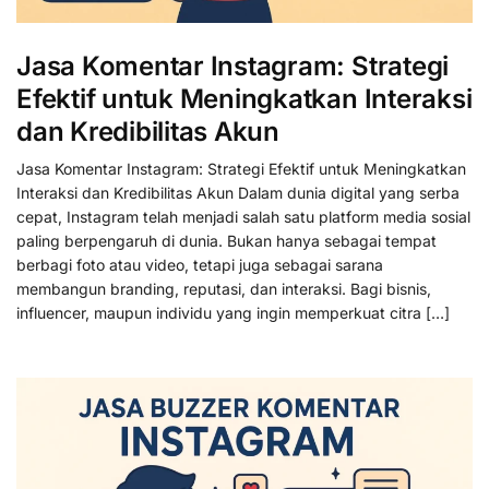
Jasa Komentar Instagram: Strategi
Efektif untuk Meningkatkan Interaksi
dan Kredibilitas Akun
Jasa Komentar Instagram: Strategi Efektif untuk Meningkatkan
Interaksi dan Kredibilitas Akun Dalam dunia digital yang serba
cepat, Instagram telah menjadi salah satu platform media sosial
paling berpengaruh di dunia. Bukan hanya sebagai tempat
berbagi foto atau video, tetapi juga sebagai sarana
membangun branding, reputasi, dan interaksi. Bagi bisnis,
influencer, maupun individu yang ingin memperkuat citra […]