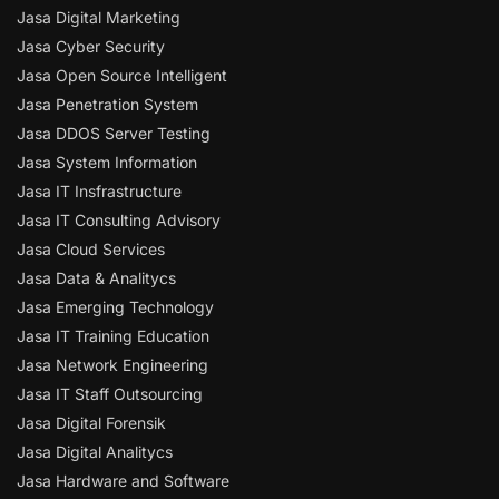
Jasa Digital Marketing
Jasa Cyber Security
Jasa Open Source Intelligent
Jasa Penetration System
Jasa DDOS Server Testing
Jasa System Information
Jasa IT Insfrastructure
Jasa IT Consulting Advisory
Jasa Cloud Services
Jasa Data & Analitycs
Jasa Emerging Technology
Jasa IT Training Education
Jasa Network Engineering
Jasa IT Staff Outsourcing
Jasa Digital Forensik
Jasa Digital Analitycs
Jasa Hardware and Software