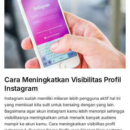
Cara Meningkatkan Visibilitas Profil
Instagram
Instagram sudah memiliki miliaran lebih pengguna aktif hal ini
yang membuat kita sulit untuk bersaing dengan yang lain.
Bagaimana agar akun instagram kamu lebih menonjol sehingga
visibilitasnya meningkatkan untuk menarik banyak audiens
mampir ke akun kamu. Cara meningkatkan visibilitas profil