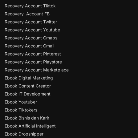
Recovery Account Tiktok
Recovery Account FB
Recovery Account Twitter
Recovery Account Youtube
Recovery Account Gmaps
Recovery Account Gmail
Recovery Account Pinterest
Recovery Account Playstore
Recovery Account Marketplace
Ebook Digital Marketing
Ebook Content Creator
Ebook IT Development
Ebook Youtuber
Ebook Tiktokers
Ebook Bisnis dan Karir
Ebook Artificial Intelligent
Ebook Dropshipper