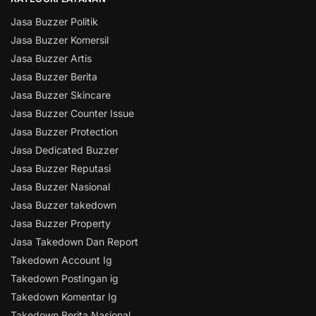
Jasa Buzzer Politik
Jasa Buzzer Komersil
Jasa Buzzer Artis
Jasa Buzzer Berita
Jasa Buzzer Skincare
Jasa Buzzer Counter Issue
Jasa Buzzer Protection
Jasa Dedicated Buzzer
Jasa Buzzer Reputasi
Jasa Buzzer Nasional
Jasa Buzzer takedown
Jasa Buzzer Property
Jasa Takedown Dan Report
Takedown Account Ig
Takedown Postingan ig
Takedown Komentar Ig
Takedown Berita Nasional