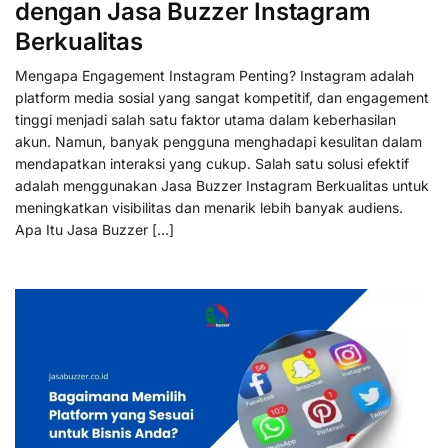
dengan Jasa Buzzer Instagram
Berkualitas
Mengapa Engagement Instagram Penting? Instagram adalah
platform media sosial yang sangat kompetitif, dan engagement
tinggi menjadi salah satu faktor utama dalam keberhasilan
akun. Namun, banyak pengguna menghadapi kesulitan dalam
mendapatkan interaksi yang cukup. Salah satu solusi efektif
adalah menggunakan Jasa Buzzer Instagram Berkualitas untuk
meningkatkan visibilitas dan menarik lebih banyak audiens.
Apa Itu Jasa Buzzer […]