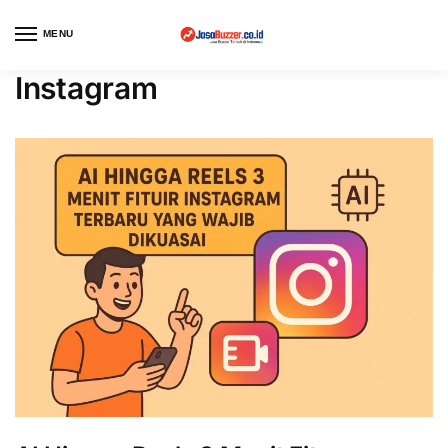
MENU
Instagram