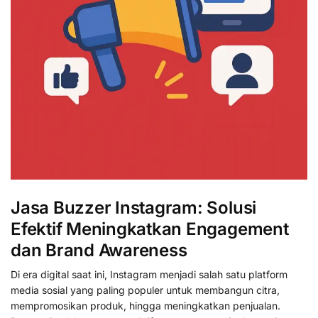
Jasa Buzzer Instagram: Solusi
Efektif Meningkatkan Engagement
dan Brand Awareness
Di era digital saat ini, Instagram menjadi salah satu platform
media sosial yang paling populer untuk membangun citra,
mempromosikan produk, hingga meningkatkan penjualan.