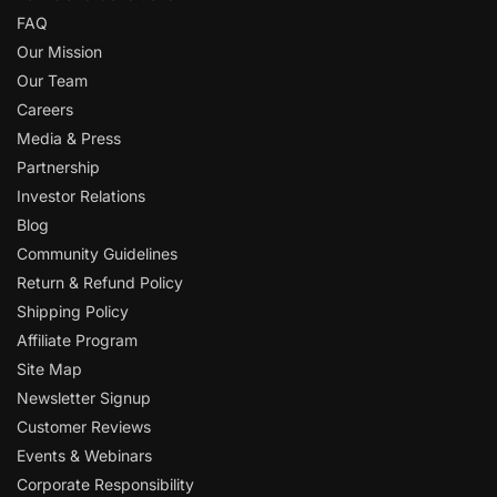
FAQ
Our Mission
Our Team
Careers
Media & Press
Partnership
Investor Relations
Blog
Community Guidelines
Return & Refund Policy
Shipping Policy
Affiliate Program
Site Map
Newsletter Signup
Customer Reviews
Events & Webinars
Corporate Responsibility