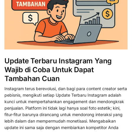
Update Terbaru Instagram Yang
Wajib di Coba Untuk Dapat
Tambahan Cuan
Instagram terus berevolusi, dan bagi para content creator serta
pebisnis, mengikuti setiap Update Terbaru Instagram adalah
kunci untuk mempertahankan engagement dan mendongkrak
penjualan. Platform ini tidak lagi hanya soal foto estetik; kini,
fitur-fitur barunya dirancang untuk mendorong interaksi yang
lebih dalam dan mempermudah monetisasi. Mengabaikan
update ini sama saja dengan membiarkan kompetitor Anda