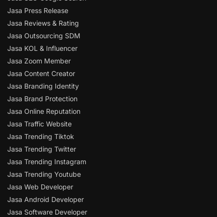
Jasa Press Release
Jasa Reviews & Rating
Jasa Outsourcing SDM
Jasa KOL & Influencer
Jasa Zoom Member
Jasa Content Creator
Jasa Branding Identity
Jasa Brand Protection
Jasa Online Reputation
Jasa Traffic Website
Jasa Trending Tiktok
Jasa Trending Twitter
Jasa Trending Instagram
Jasa Trending Youtube
Jasa Web Developer
Jasa Android Developer
Jasa Software Developer