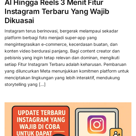
AI Hingga Reels 3 Menit Fitur
Instagram Terbaru Yang Wajib
Dikuasai
Instagram terus berinovasi, bergerak melampaui sekadar
platform berbagi foto menjadi super-app yang
mengintegrasikan e-commerce, kecerdasan buatan, dan
konten video berdurasi panjang. Bagi content creator dan
pebisnis yang ingin tetap relevan dan dominan, mengikuti
setiap Fitur Instagram Terbaru adalah keharusan. Pembaruan
yang diluncurkan Meta menunjukkan komitmen platform untuk
menciptakan lingkungan yang lebih interaktif, mendukung
storytelling yang […]