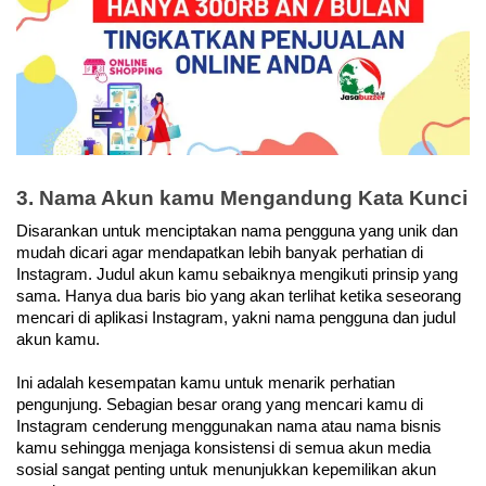
3. Nama Akun kamu Mengandung Kata Kunci
Disarankan untuk menciptakan nama pengguna yang unik dan 
mudah dicari agar mendapatkan lebih banyak perhatian di 
Instagram. Judul akun kamu sebaiknya mengikuti prinsip yang 
sama. Hanya dua baris bio yang akan terlihat ketika seseorang 
mencari di aplikasi Instagram, yakni nama pengguna dan judul 
akun kamu. 
Ini adalah kesempatan kamu untuk menarik perhatian 
pengunjung. Sebagian besar orang yang mencari kamu di 
Instagram cenderung menggunakan nama atau nama bisnis 
kamu sehingga menjaga konsistensi di semua akun media 
sosial sangat penting untuk menunjukkan kepemilikan akun 