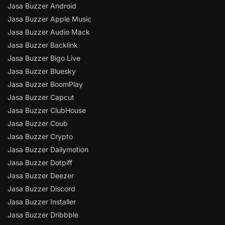
Jasa Buzzer Android
Jasa Buzzer Apple Music
Jasa Buzzer Audio Mack
Jasa Buzzer Backlink
Jasa Buzzer Bigo Live
Jasa Buzzer Bluesky
Jasa Buzzer BoomPlay
Jasa Buzzer Capcut
Jasa Buzzer ClubHouse
Jasa Buzzer Coub
Jasa Buzzer Crypto
Jasa Buzzer Dailymotion
Jasa Buzzer Dotpiff
Jasa Buzzer Deezer
Jasa Buzzer Discord
Jasa Buzzer Installer
Jasa Buzzer Dribbble