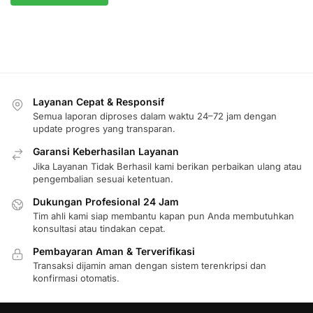
Layanan Cepat & Responsif
Semua laporan diproses dalam waktu 24–72 jam dengan
update progres yang transparan.
Garansi Keberhasilan Layanan
Jika Layanan Tidak Berhasil kami berikan perbaikan ulang atau
pengembalian sesuai ketentuan.
Dukungan Profesional 24 Jam
Tim ahli kami siap membantu kapan pun Anda membutuhkan
konsultasi atau tindakan cepat.
Pembayaran Aman & Terverifikasi
Transaksi dijamin aman dengan sistem terenkripsi dan
konfirmasi otomatis.