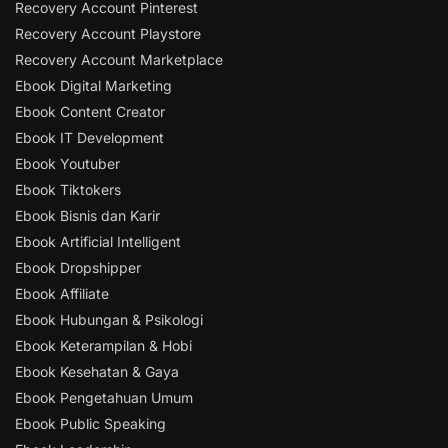
Recovery Account Pinterest
Recovery Account Playstore
Recovery Account Marketplace
Ebook Digital Marketing
Ebook Content Creator
Ebook IT Development
Ebook Youtuber
Ebook Tiktokers
Ebook Bisnis dan Karir
Ebook Artificial Intelligent
Ebook Dropshipper
Ebook Affiliate
Ebook Hubungan & Psikologi
Ebook Keterampilan & Hobi
Ebook Kesehatan & Gaya
Ebook Pengetahuan Umum
Ebook Public Speaking