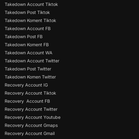
Takedown Account Tiktok
Takedown Post Tiktok
Takedown Koment Tiktok
Takedown Account FB
Takedown Post FB
Takedown Koment FB
Takedown Account WA
Takedown Account Twitter
Takedown Post Twitter
Takedown Komen Twitter
Recovery Account IG
Recovery Account Tiktok
Recovery Account FB
Recovery Account Twitter
Recovery Account Youtube
Recovery Account Gmaps
Recovery Account Gmail