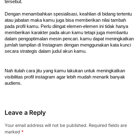
tersebut. 
Dengan menambahkan spesialisasi, keahlian di bidang tertentu 
atau jabatan maka kamu juga bisa memberikan nilai tambah 
pada profil kamu. Perlu diingat elemen-elemen ini tidak hanya 
memberikan karakter pada akun kamu tetapi juga membantu 
dalam pengoptimalan mesin pencari. kamu dapat meningkatkan 
jumlah tampilan di Instagram dengan menggunakan kata kunci 
secara strategis dalam judul akun kamu.
Nah itulah cara jitu yang kamu lakukan untuk meningkatkan 
visibilitas profil instagram agar lebih mudah menarik banyak 
audiens. 
Leave a Reply
Your email address will not be published.
Required fields are
marked
*