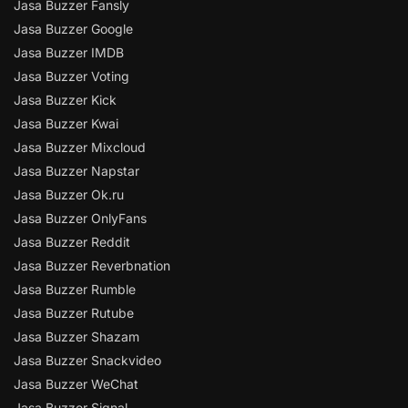
Jasa Buzzer Fansly
Jasa Buzzer Google
Jasa Buzzer IMDB
Jasa Buzzer Voting
Jasa Buzzer Kick
Jasa Buzzer Kwai
Jasa Buzzer Mixcloud
Jasa Buzzer Napstar
Jasa Buzzer Ok.ru
Jasa Buzzer OnlyFans
Jasa Buzzer Reddit
Jasa Buzzer Reverbnation
Jasa Buzzer Rumble
Jasa Buzzer Rutube
Jasa Buzzer Shazam
Jasa Buzzer Snackvideo
Jasa Buzzer WeChat
Jasa Buzzer Signal