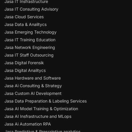
Jasa IT Insfrastructure
Jasa IT Consulting Advisory
Jasa Cloud Services
Jasa Data & Analitycs
Jasa Emerging Technology
Jasa IT Training Education
Jasa Network Engineering
Jasa IT Staff Outsourcing
Jasa Digital Forensik
Jasa Digital Analitycs
Jasa Hardware and Software
Jasa Ai Consulting & Strategy
Jasa Custom AI Development
Jasa Data Preparation & Labeling Services
Jasa AI Model Training & Optimization
Jasa AI Insfrastructure and MLops
Jasa Ai Automation RPA
Jasa Predictive & Prescriptive analytics