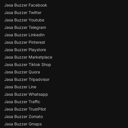
Jasa Buzzer Facebook
Jasa Buzzer Twitter
Jasa Buzzer Youtube
Jasa Buzzer Telegram
Jasa Buzzer LinkedIn
Jasa Buzzer Pinterest
Jasa Buzzer Playstore
Jasa Buzzer Marketplace
Jasa Buzzer Tiktok Shop
Jasa Buzzer Quora
Jasa Buzzer Tripadvisor
Jasa Buzzer Line
Jasa Buzzer Whatsapp
Jasa Buzzer Traffic
Jasa Buzzer TrustPilot
Jasa Buzzer Zomato
Jasa Buzzer Gmaps