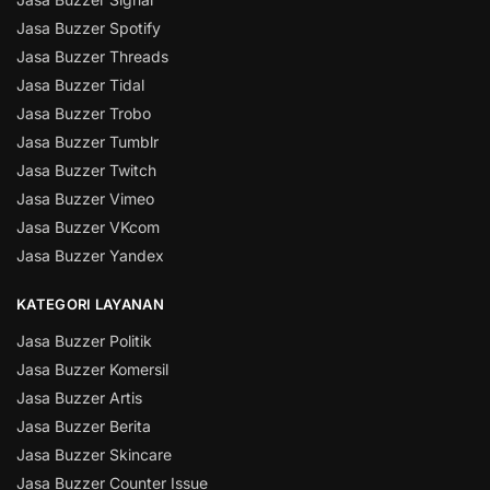
Jasa Buzzer Spotify
Jasa Buzzer Threads
Jasa Buzzer Tidal
Jasa Buzzer Trobo
Jasa Buzzer Tumblr
Jasa Buzzer Twitch
Jasa Buzzer Vimeo
Jasa Buzzer VKcom
Jasa Buzzer Yandex
KATEGORI LAYANAN
Jasa Buzzer Politik
Jasa Buzzer Komersil
Jasa Buzzer Artis
Jasa Buzzer Berita
Jasa Buzzer Skincare
Jasa Buzzer Counter Issue