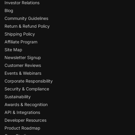
Investor Relations
Blog
Community Guidelines
Return & Refund Policy
Shipping Policy
Affiliate Program
Site Map
Newsletter Signup
Customer Reviews
Events & Webinars
Corporate Responsibility
Security & Compliance
Sustainability
Awards & Recognition
API & Integrations
Developer Resources
Product Roadmap