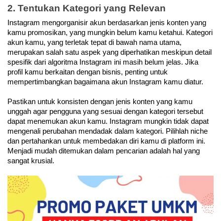
2. Tentukan Kategori yang Relevan
Instagram mengorganisir akun berdasarkan jenis konten yang 
kamu promosikan, yang mungkin belum kamu ketahui. Kategori 
akun kamu, yang terletak tepat di bawah nama utama, 
merupakan salah satu aspek yang diperhatikan meskipun detail 
spesifik dari algoritma Instagram ini masih belum jelas. Jika 
profil kamu berkaitan dengan bisnis, penting untuk 
mempertimbangkan bagaimana akun Instagram kamu diatur. 
Pastikan untuk konsisten dengan jenis konten yang kamu 
unggah agar pengguna yang sesuai dengan kategori tersebut 
dapat menemukan akun kamu. Instagram mungkin tidak dapat 
mengenali perubahan mendadak dalam kategori. Pilihlah niche 
dan pertahankan untuk membedakan diri kamu di platform ini. 
Menjadi mudah ditemukan dalam pencarian adalah hal yang 
sangat krusial.