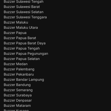
Buzzer Sulawesi Tengah
Buzzer Sulawesi Barat
Buzzer Sulawesi Selatan
Buzzer Sulawesi Tenggara
Buzzer Maluku
Buzzer Maluku Utara
Buzzer Papua
Buzzer Papua Barat
Buzzer Papua Barat Daya
Buzzer Papua Tengah
Buzzer Papua Pegunungan
Buzzer Papua Selatan
Buzzer Medan
Buzzer Palembang
Buzzer Pekanbaru
Buzzer Bandar Lampung
Buzzer Bandung
Buzzer Semarang
Buzzer Surabaya
Buzzer Denpasar
Buzzer Mataram
Buzzer Kupang