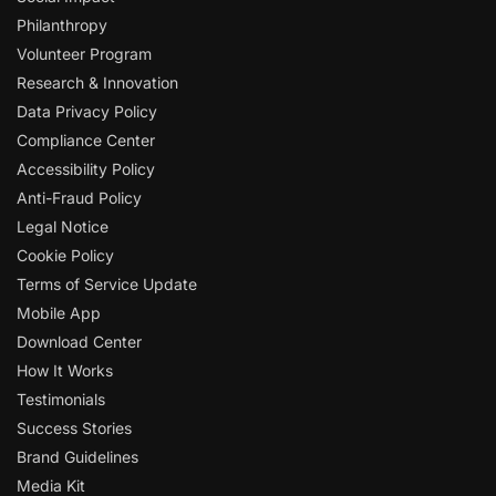
Philanthropy
Volunteer Program
Research & Innovation
Data Privacy Policy
Compliance Center
Accessibility Policy
Anti-Fraud Policy
Legal Notice
Cookie Policy
Terms of Service Update
Mobile App
Download Center
How It Works
Testimonials
Success Stories
Brand Guidelines
Media Kit