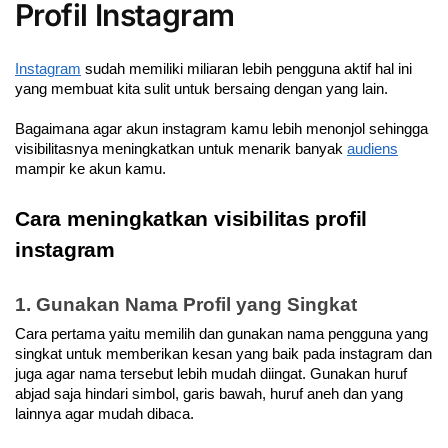
Profil Instagram
Instagram
 sudah memiliki miliaran lebih pengguna aktif hal ini 
yang membuat kita sulit untuk bersaing dengan yang lain. 
Bagaimana agar akun instagram kamu lebih menonjol sehingga 
visibilitasnya meningkatkan untuk menarik banyak 
audiens
mampir ke akun kamu. 
Cara meningkatkan visibilitas profil 
instagram 
1. Gunakan Nama Profil yang Singkat 
Cara pertama yaitu memilih dan gunakan nama pengguna yang 
singkat untuk memberikan kesan yang baik pada instagram dan 
juga agar nama tersebut lebih mudah diingat. Gunakan huruf 
abjad saja hindari simbol, garis bawah, huruf aneh dan yang 
lainnya agar mudah dibaca. 