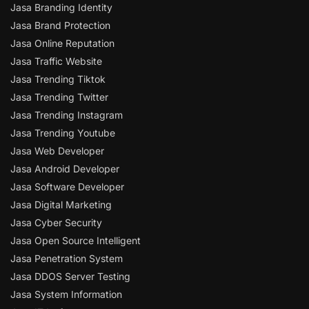
Jasa Branding Identity
Jasa Brand Protection
Jasa Online Reputation
Jasa Traffic Website
Jasa Trending Tiktok
Jasa Trending Twitter
Jasa Trending Instagram
Jasa Trending Youtube
Jasa Web Developer
Jasa Android Developer
Jasa Software Developer
Jasa Digital Marketing
Jasa Cyber Security
Jasa Open Source Intelligent
Jasa Penetration System
Jasa DDOS Server Testing
Jasa System Information