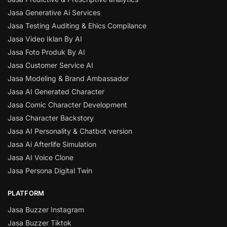
Jasa Generative Ai Services
Jasa Testing Auditing & Ehics Compilance
Jasa Video Iklan By AI
Jasa Foto Produk By AI
Jasa Customer Service AI
Jasa Modeling & Brand Ambassador
Jasa AI Generated Character
Jasa Comic Character Development
Jasa Character Backstory
Jasa AI Personality & Chatbot version
Jasa Ai Afterlife Simulation
Jasa AI Voice Clone
Jasa Persona Digital Twin
PLATFORM
Jasa Buzzer Instagram
Jasa Buzzer Tiktok