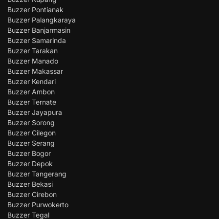
Buzzer Pontianak
Buzzer Palangkaraya
Buzzer Banjarmasin
Buzzer Samarinda
Buzzer Tarakan
Buzzer Manado
Buzzer Makassar
Buzzer Kendari
Buzzer Ambon
Buzzer Ternate
Buzzer Jayapura
Buzzer Sorong
Buzzer Cilegon
Buzzer Serang
Buzzer Bogor
Buzzer Depok
Buzzer Tangerang
Buzzer Bekasi
Buzzer Cirebon
Buzzer Purwokerto
Buzzer Tegal