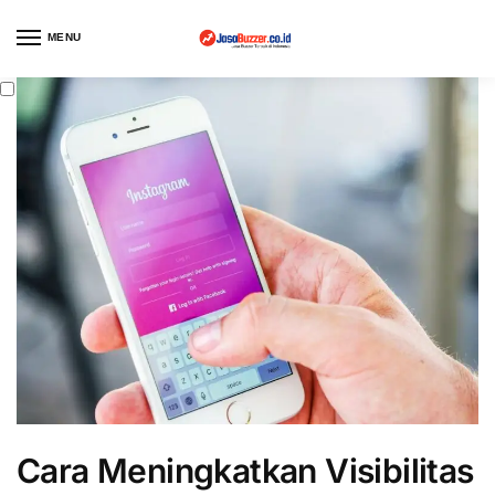
MENU
Cara Meningkatkan Visibilitas