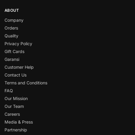
ABOUT
Company
Orders
Quality
Privacy Policy
Gift Cards
Garansi
Customer Help
Contact Us
Terms and Conditions
FAQ
Our Mission
Our Team
Careers
Media & Press
Partnership