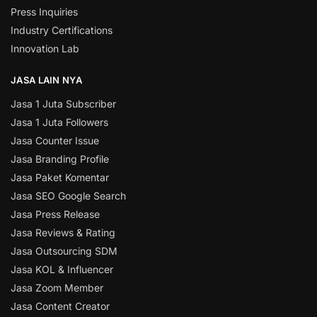
Press Inquiries
Industry Certifications
Innovation Lab
JASA LAIN NYA
Jasa 1 Juta Subscriber
Jasa 1 Juta Followers
Jasa Counter Issue
Jasa Branding Profile
Jasa Paket Komentar
Jasa SEO Google Search
Jasa Press Release
Jasa Reviews & Rating
Jasa Outsourcing SDM
Jasa KOL & Influencer
Jasa Zoom Member
Jasa Content Creator