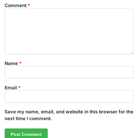
Comment
*
Name
*
Email
*
Save my name, email, and website in this browser for the
next time I comment.