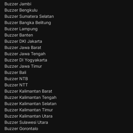
Buzzer Jambi
Buzzer Bengkulu
Buzzer Sumatera Selatan
Buzzer Bangka Belitung
Buzzer Lampung
Buzzer Banten
Buzzer DKI Jakarta
Buzzer Jawa Barat
Buzzer Jawa Tengah
Buzzer DI Yogyakarta
Buzzer Jawa Timur
Buzzer Bali
Buzzer NTB
Buzzer NTT
Buzzer Kalimantan Barat
Buzzer Kalimantan Tengah
Buzzer Kalimantan Selatan
Buzzer Kalimantan Timur
Buzzer Kalimantan Utara
Buzzer Sulawesi Utara
Buzzer Gorontalo