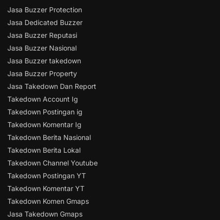
Jasa Buzzer Protection
Jasa Dedicated Buzzer
Jasa Buzzer Reputasi
Jasa Buzzer Nasional
Jasa Buzzer takedown
Jasa Buzzer Property
Jasa Takedown Dan Report
Takedown Account Ig
Takedown Postingan ig
Takedown Komentar Ig
Takedown Berita Nasional
Takedown Berita Lokal
Takedown Channel Youtube
Takedown Postingan YT
Takedown Komentar YT
Takedown Komen Gmaps
Jasa Takedown Gmaps