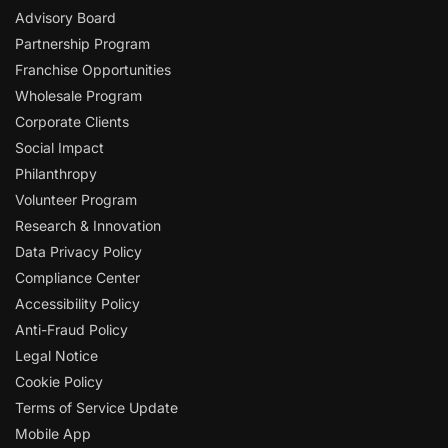
Advisory Board
Partnership Program
Franchise Opportunities
Wholesale Program
Corporate Clients
Social Impact
Philanthropy
Volunteer Program
Research & Innovation
Data Privacy Policy
Compliance Center
Accessibility Policy
Anti-Fraud Policy
Legal Notice
Cookie Policy
Terms of Service Update
Mobile App