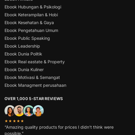
Ebook Hubungan & Psikologi
Ebook Keterampilan & Hobi
Ebook Kesehatan & Gaya
Ebook Pengetahuan Umum
Ebook Public Speaking
Ebook Leadership
Ebook Dunia Politik
Ebook Real eastate & Property
Ebook Dunia Kuliner
Ebook Motivasi & Semangat
Ebook Managment perusahaan
OVER 1,000 5-STAR REVIEWS
★★★★★
“Amazing quality products for prices I didn’t think were
possible.”