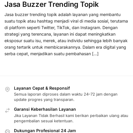
Jasa Buzzer Trending Topik
Jasa buzzer trending topik adalah layanan yang membantu
suatu topik atau hashtag menjadi viral di media sosial, terutama
di platform seperti Twitter, TikTok, dan Instagram. Dengan
strategi yang terencana, layanan ini dapat meningkatkan
eksposur suatu isu, merek, atau individu sehingga lebih banyak
orang tertarik untuk membicarakannya. Dalam era digital yang
serba cepat, menjadikan suatu pembahasan […]
Layanan Cepat & Responsif
Semua laporan diproses dalam waktu 24–72 jam dengan
update progres yang transparan.
Garansi Keberhasilan Layanan
Jika Layanan Tidak Berhasil kami berikan perbaikan ulang atau
pengembalian sesuai ketentuan.
Dukungan Profesional 24 Jam