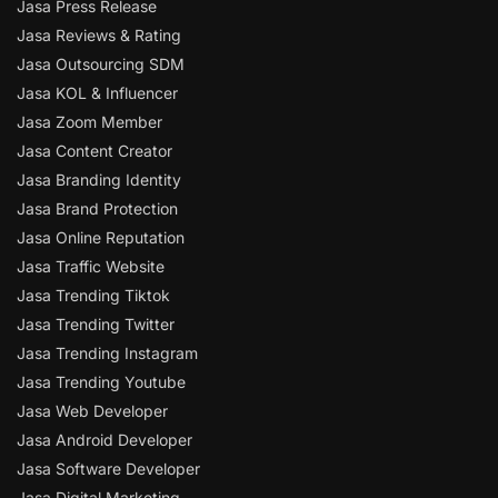
Jasa Press Release
Jasa Reviews & Rating
Jasa Outsourcing SDM
Jasa KOL & Influencer
Jasa Zoom Member
Jasa Content Creator
Jasa Branding Identity
Jasa Brand Protection
Jasa Online Reputation
Jasa Traffic Website
Jasa Trending Tiktok
Jasa Trending Twitter
Jasa Trending Instagram
Jasa Trending Youtube
Jasa Web Developer
Jasa Android Developer
Jasa Software Developer
Jasa Digital Marketing