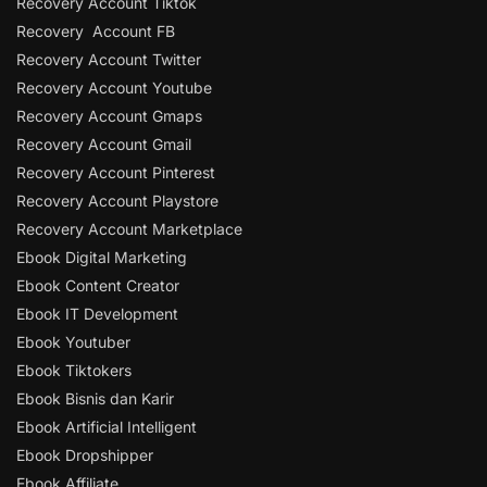
Recovery Account Tiktok
Recovery Account FB
Recovery Account Twitter
Recovery Account Youtube
Recovery Account Gmaps
Recovery Account Gmail
Recovery Account Pinterest
Recovery Account Playstore
Recovery Account Marketplace
Ebook Digital Marketing
Ebook Content Creator
Ebook IT Development
Ebook Youtuber
Ebook Tiktokers
Ebook Bisnis dan Karir
Ebook Artificial Intelligent
Ebook Dropshipper
Ebook Affiliate