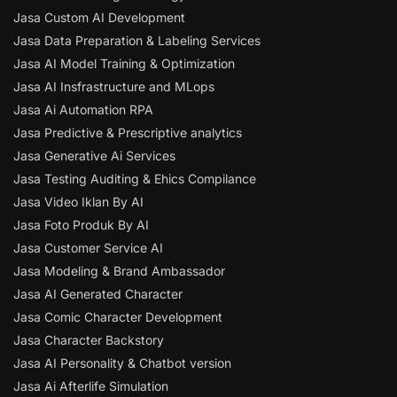
Jasa Custom AI Development
Jasa Data Preparation & Labeling Services
Jasa AI Model Training & Optimization
Jasa AI Insfrastructure and MLops
Jasa Ai Automation RPA
Jasa Predictive & Prescriptive analytics
Jasa Generative Ai Services
Jasa Testing Auditing & Ehics Compilance
Jasa Video Iklan By AI
Jasa Foto Produk By AI
Jasa Customer Service AI
Jasa Modeling & Brand Ambassador
Jasa AI Generated Character
Jasa Comic Character Development
Jasa Character Backstory
Jasa AI Personality & Chatbot version
Jasa Ai Afterlife Simulation