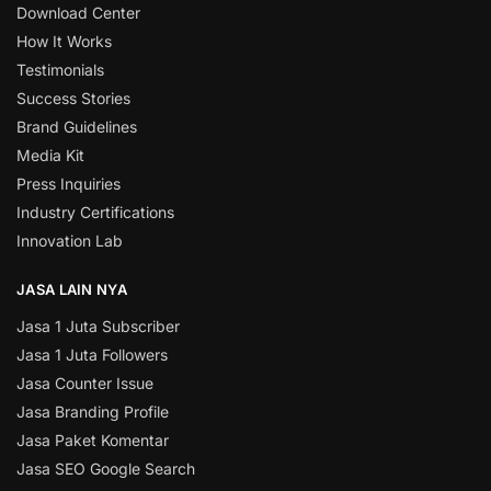
Download Center
How It Works
Testimonials
Success Stories
Brand Guidelines
Media Kit
Press Inquiries
Industry Certifications
Innovation Lab
JASA LAIN NYA
Jasa 1 Juta Subscriber
Jasa 1 Juta Followers
Jasa Counter Issue
Jasa Branding Profile
Jasa Paket Komentar
Jasa SEO Google Search