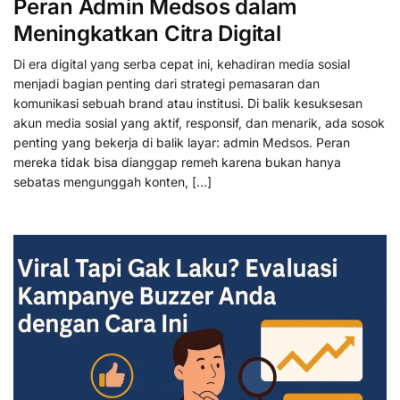
Peran Admin Medsos dalam
Meningkatkan Citra Digital
Di era digital yang serba cepat ini, kehadiran media sosial
menjadi bagian penting dari strategi pemasaran dan
komunikasi sebuah brand atau institusi. Di balik kesuksesan
akun media sosial yang aktif, responsif, dan menarik, ada sosok
penting yang bekerja di balik layar: admin Medsos. Peran
mereka tidak bisa dianggap remeh karena bukan hanya
sebatas mengunggah konten, […]