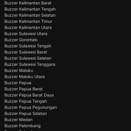
Buzzer Kalimantan Barat
Buzzer Kalimantan Tengah
Buzzer Kalimantan Selatan
Buzzer Kalimantan Timur
Buzzer Kalimantan Utara
Buzzer Sulawesi Utara
Buzzer Gorontalo
Buzzer Sulawesi Tengah
Buzzer Sulawesi Barat
Buzzer Sulawesi Selatan
Buzzer Sulawesi Tenggara
Buzzer Maluku
Buzzer Maluku Utara
Buzzer Papua
Buzzer Papua Barat
Buzzer Papua Barat Daya
Buzzer Papua Tengah
Buzzer Papua Pegunungan
Buzzer Papua Selatan
Buzzer Medan
Buzzer Palembang