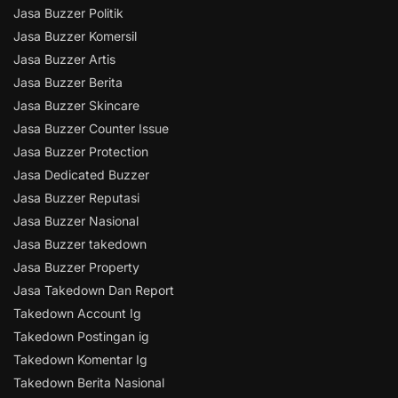
Jasa Buzzer Politik
Jasa Buzzer Komersil
Jasa Buzzer Artis
Jasa Buzzer Berita
Jasa Buzzer Skincare
Jasa Buzzer Counter Issue
Jasa Buzzer Protection
Jasa Dedicated Buzzer
Jasa Buzzer Reputasi
Jasa Buzzer Nasional
Jasa Buzzer takedown
Jasa Buzzer Property
Jasa Takedown Dan Report
Takedown Account Ig
Takedown Postingan ig
Takedown Komentar Ig
Takedown Berita Nasional