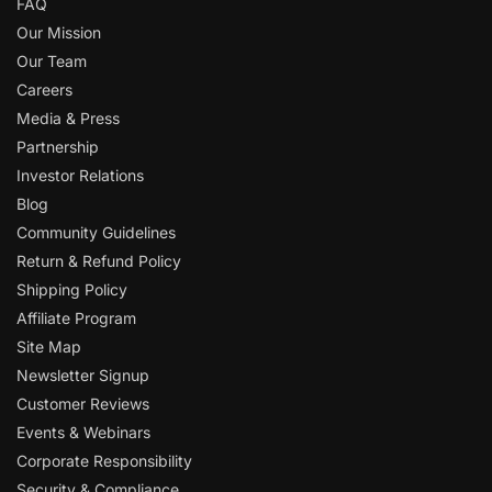
FAQ
Our Mission
Our Team
Careers
Media & Press
Partnership
Investor Relations
Blog
Community Guidelines
Return & Refund Policy
Shipping Policy
Affiliate Program
Site Map
Newsletter Signup
Customer Reviews
Events & Webinars
Corporate Responsibility
Security & Compliance