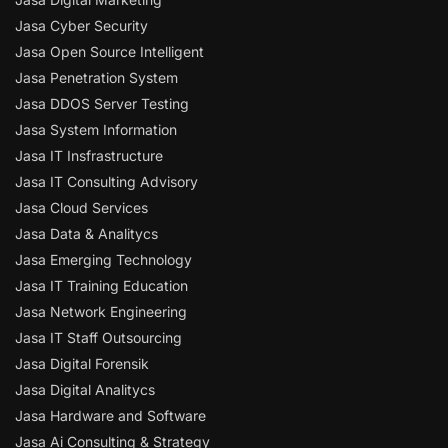
Jasa Cyber Security
Jasa Open Source Intelligent
Jasa Penetration System
Jasa DDOS Server Testing
Jasa System Information
Jasa IT Insfrastructure
Jasa IT Consulting Advisory
Jasa Cloud Services
Jasa Data & Analitycs
Jasa Emerging Technology
Jasa IT Training Education
Jasa Network Engineering
Jasa IT Staff Outsourcing
Jasa Digital Forensik
Jasa Digital Analitycs
Jasa Hardware and Software
Jasa Ai Consulting & Strategy