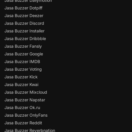
Jasa Buzzer Dailymotion
Jasa Buzzer Dotpiff
Jasa Buzzer Deezer
Jasa Buzzer Discord
Jasa Buzzer Installer
Jasa Buzzer Dribbble
Jasa Buzzer Fansly
Jasa Buzzer Google
Jasa Buzzer IMDB
Jasa Buzzer Voting
Jasa Buzzer Kick
Jasa Buzzer Kwai
Jasa Buzzer Mixcloud
Jasa Buzzer Napstar
Jasa Buzzer Ok.ru
Jasa Buzzer OnlyFans
Jasa Buzzer Reddit
Jasa Buzzer Reverbnation