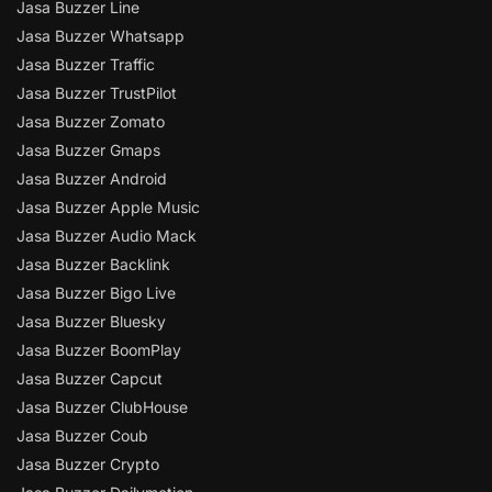
Jasa Buzzer Line
Jasa Buzzer Whatsapp
Jasa Buzzer Traffic
Jasa Buzzer TrustPilot
Jasa Buzzer Zomato
Jasa Buzzer Gmaps
Jasa Buzzer Android
Jasa Buzzer Apple Music
Jasa Buzzer Audio Mack
Jasa Buzzer Backlink
Jasa Buzzer Bigo Live
Jasa Buzzer Bluesky
Jasa Buzzer BoomPlay
Jasa Buzzer Capcut
Jasa Buzzer ClubHouse
Jasa Buzzer Coub
Jasa Buzzer Crypto