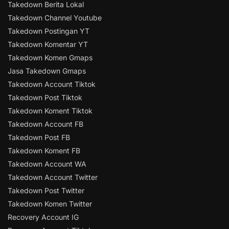
Takedown Berita Lokal
Takedown Channel Youtube
Takedown Postingan YT
Takedown Komentar YT
Takedown Komen Gmaps
Jasa Takedown Gmaps
Takedown Account Tiktok
Takedown Post Tiktok
Takedown Koment Tiktok
Takedown Account FB
Takedown Post FB
Takedown Koment FB
Takedown Account WA
Takedown Account Twitter
Takedown Post Twitter
Takedown Komen Twitter
Recovery Account IG