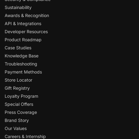
Sustainability
Awards & Recognition
API & Integrations
Developer Resources
Product Roadmap
Case Studies
Knowledge Base
Troubleshooting
Payment Methods
Store Locator
Gift Registry
Loyalty Program
Special Offers
Press Coverage
Brand Story
Our Values
Careers & Internship