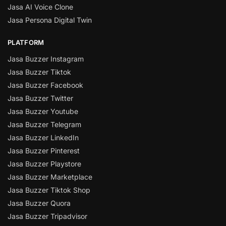
Jasa AI Voice Clone
Jasa Persona Digital Twin
PLATFORM
Jasa Buzzer Instagram
Jasa Buzzer Tiktok
Jasa Buzzer Facebook
Jasa Buzzer Twitter
Jasa Buzzer Youtube
Jasa Buzzer Telegram
Jasa Buzzer LinkedIn
Jasa Buzzer Pinterest
Jasa Buzzer Playstore
Jasa Buzzer Marketplace
Jasa Buzzer Tiktok Shop
Jasa Buzzer Quora
Jasa Buzzer Tripadvisor