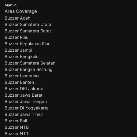
Matt P.
Area Coverage
Buzzer Aceh
Buzzer Sumatera Utara
Buzzer Sumatera Barat
Buzzer Riau
Buzzer Kepulauan Riau
Buzzer Jambi
Buzzer Bengkulu
Buzzer Sumatera Selatan
Buzzer Bangka Belitung
Buzzer Lampung
Buzzer Banten
Buzzer DKI Jakarta
Buzzer Jawa Barat
Buzzer Jawa Tengah
Buzzer DI Yogyakarta
Buzzer Jawa Timur
Buzzer Bali
Buzzer NTB
Buzzer NTT