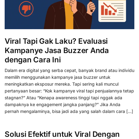
Viral Tapi Gak Laku? Evaluasi
Kampanye Jasa Buzzer Anda
dengan Cara Ini
Dalam era digital yang serba cepat, banyak brand atau individu
memilih menggunakan kampanye jasa buzzer untuk
meningkatkan eksposur mereka. Tapi sering kali muncul
pertanyaan besar: “Kok kampanye viral tapi penjualannya tetap
stagnan?” Atau “Kenapa awareness tinggi tapi nggak ada
dampaknya ke engagement jangka panjang?” Jika Anda
pernah mengalaminya, bisa jadi ada yang salah dalam cara […]
Solusi Efektif untuk Viral Dengan