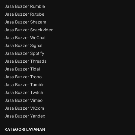
Jasa Buzzer Rumble
Jasa Buzzer Rutube
Jasa Buzzer Shazam
Jasa Buzzer Snackvideo
Jasa Buzzer WeChat
Jasa Buzzer Signal
Jasa Buzzer Spotify
Jasa Buzzer Threads
Jasa Buzzer Tidal
Jasa Buzzer Trobo
Jasa Buzzer Tumblr
Jasa Buzzer Twitch
Jasa Buzzer Vimeo
Jasa Buzzer VKcom
Jasa Buzzer Yandex
KATEGORI LAYANAN